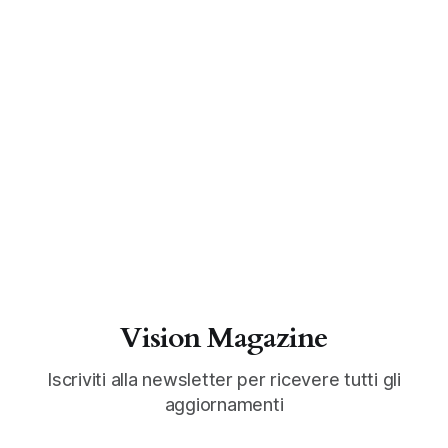
Vision Magazine
Iscriviti alla newsletter per ricevere tutti gli
aggiornamenti