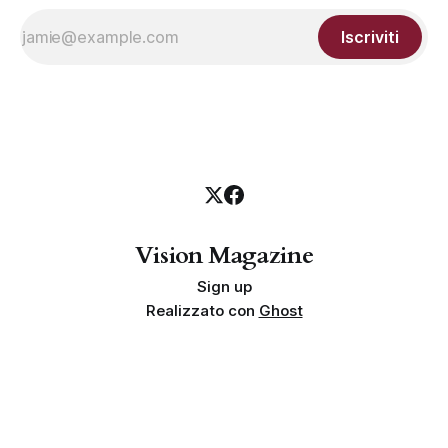
Iscriviti
Vision Magazine
Sign up
Realizzato con
Ghost