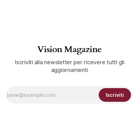
Vision Magazine
Iscriviti alla newsletter per ricevere tutti gli
aggiornamenti
Iscriviti