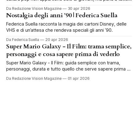
le generazioni.
Da Redazione Vision Magazine
30 apr 2026
Nostalgia degli anni ’90 | Federica Suella
Federica Suella racconta la magia dei cartoni Disney, delle
VHS e di un’attesa che rendeva speciali gli anni ’90.
Da Federica Suella
20 apr 2026
Super Mario Galaxy - Il Film: trama semplice,
personaggi e cosa sapere prima di vederlo
Super Mario Galaxy - Il Film: guida semplice con trama,
personaggi, durata e tutto quello che serve sapere prima di
vederlo al cinema.
Da Redazione Vision Magazine
01 apr 2026