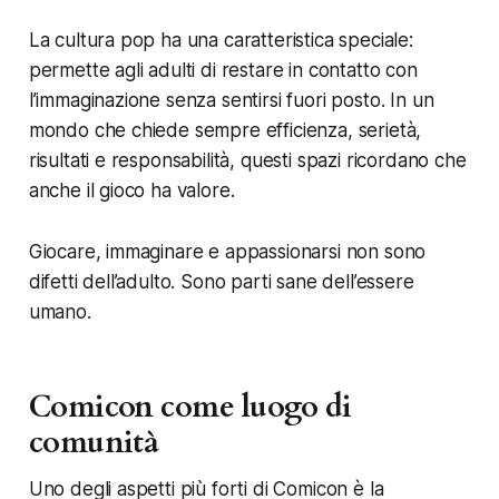
La cultura pop ha una caratteristica speciale:
permette agli adulti di restare in contatto con
l’immaginazione senza sentirsi fuori posto. In un
mondo che chiede sempre efficienza, serietà,
risultati e responsabilità, questi spazi ricordano che
anche il gioco ha valore.
Giocare, immaginare e appassionarsi non sono
difetti dell’adulto. Sono parti sane dell’essere
umano.
Comicon come luogo di
comunità
Uno degli aspetti più forti di Comicon è la