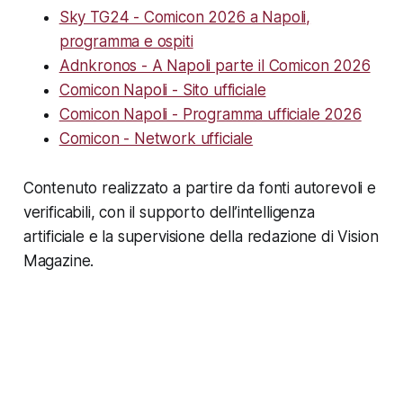
Sky TG24 - Comicon 2026 a Napoli,
programma e ospiti
Adnkronos - A Napoli parte il Comicon 2026
Comicon Napoli - Sito ufficiale
Comicon Napoli - Programma ufficiale 2026
Comicon - Network ufficiale
Contenuto realizzato a partire da fonti autorevoli e
verificabili, con il supporto dell’intelligenza
artificiale e la supervisione della redazione di Vision
Magazine.