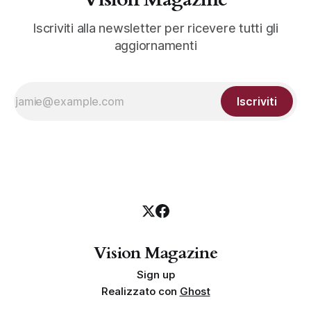
Iscriviti alla newsletter per ricevere tutti gli
aggiornamenti
Iscriviti
Vision Magazine
Sign up
Realizzato con
Ghost