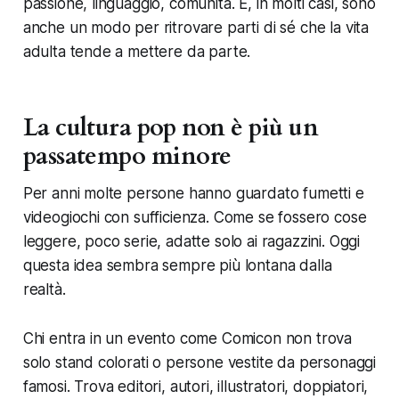
passione, linguaggio, comunità. E, in molti casi, sono
anche un modo per ritrovare parti di sé che la vita
adulta tende a mettere da parte.
La cultura pop non è più un
passatempo minore
Per anni molte persone hanno guardato fumetti e
videogiochi con sufficienza. Come se fossero cose
leggere, poco serie, adatte solo ai ragazzini. Oggi
questa idea sembra sempre più lontana dalla
realtà.
Chi entra in un evento come Comicon non trova
solo stand colorati o persone vestite da personaggi
famosi. Trova editori, autori, illustratori, doppiatori,