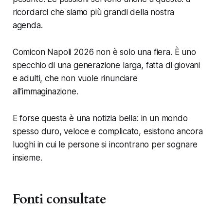
ricordarci che siamo più grandi della nostra
agenda.
Comicon Napoli 2026 non è solo una fiera. È uno
specchio di una generazione larga, fatta di giovani
e adulti, che non vuole rinunciare
all’immaginazione.
E forse questa è una notizia bella: in un mondo
spesso duro, veloce e complicato, esistono ancora
luoghi in cui le persone si incontrano per sognare
insieme.
Fonti consultate