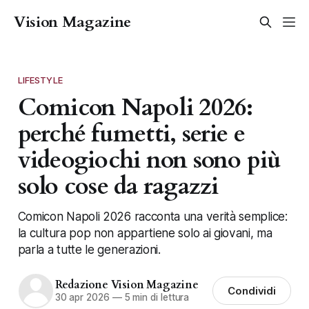
Vision Magazine
LIFESTYLE
Comicon Napoli 2026:
perché fumetti, serie e
videogiochi non sono più
solo cose da ragazzi
Comicon Napoli 2026 racconta una verità semplice:
la cultura pop non appartiene solo ai giovani, ma
parla a tutte le generazioni.
Redazione Vision Magazine
Condividi
30 apr 2026
—
5 min di lettura