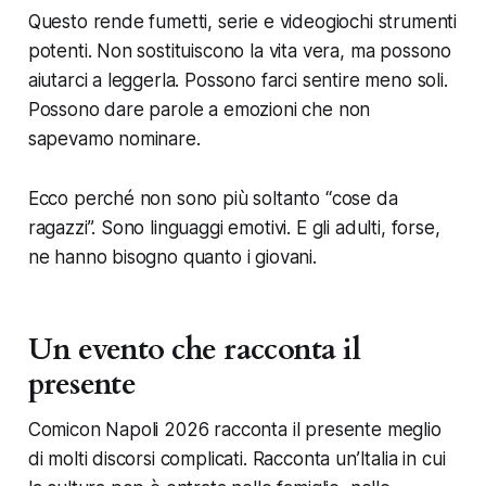
Questo rende fumetti, serie e videogiochi strumenti
potenti. Non sostituiscono la vita vera, ma possono
aiutarci a leggerla. Possono farci sentire meno soli.
Possono dare parole a emozioni che non
sapevamo nominare.
Ecco perché non sono più soltanto “cose da
ragazzi”. Sono linguaggi emotivi. E gli adulti, forse,
ne hanno bisogno quanto i giovani.
Un evento che racconta il
presente
Comicon Napoli 2026 racconta il presente meglio
di molti discorsi complicati. Racconta un’Italia in cui