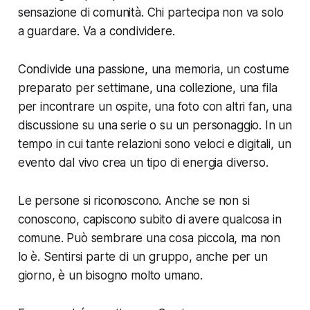
sensazione di comunità. Chi partecipa non va solo
a guardare. Va a condividere.
Condivide una passione, una memoria, un costume
preparato per settimane, una collezione, una fila
per incontrare un ospite, una foto con altri fan, una
discussione su una serie o su un personaggio. In un
tempo in cui tante relazioni sono veloci e digitali, un
evento dal vivo crea un tipo di energia diverso.
Le persone si riconoscono. Anche se non si
conoscono, capiscono subito di avere qualcosa in
comune. Può sembrare una cosa piccola, ma non
lo è. Sentirsi parte di un gruppo, anche per un
giorno, è un bisogno molto umano.