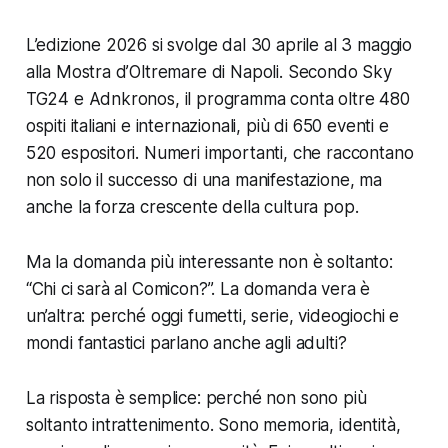
L’edizione 2026 si svolge dal 30 aprile al 3 maggio
alla Mostra d’Oltremare di Napoli. Secondo Sky
TG24 e Adnkronos, il programma conta oltre 480
ospiti italiani e internazionali, più di 650 eventi e
520 espositori. Numeri importanti, che raccontano
non solo il successo di una manifestazione, ma
anche la forza crescente della cultura pop.
Ma la domanda più interessante non è soltanto:
“Chi ci sarà al Comicon?”. La domanda vera è
un’altra: perché oggi fumetti, serie, videogiochi e
mondi fantastici parlano anche agli adulti?
La risposta è semplice: perché non sono più
soltanto intrattenimento. Sono memoria, identità,