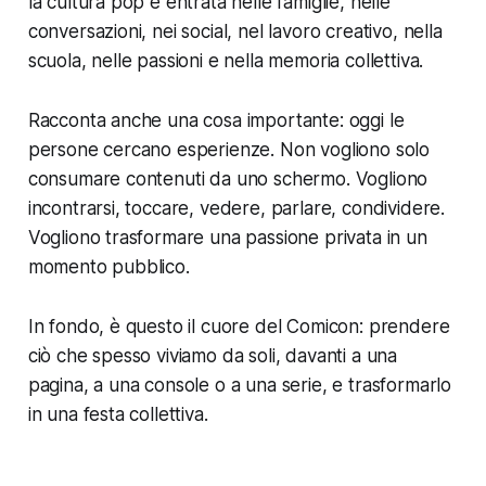
la cultura pop è entrata nelle famiglie, nelle
conversazioni, nei social, nel lavoro creativo, nella
scuola, nelle passioni e nella memoria collettiva.
Racconta anche una cosa importante: oggi le
persone cercano esperienze. Non vogliono solo
consumare contenuti da uno schermo. Vogliono
incontrarsi, toccare, vedere, parlare, condividere.
Vogliono trasformare una passione privata in un
momento pubblico.
In fondo, è questo il cuore del Comicon: prendere
ciò che spesso viviamo da soli, davanti a una
pagina, a una console o a una serie, e trasformarlo
in una festa collettiva.