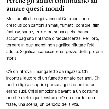
Perché gli adulti continuano ad
amare questi mondi
Molti adulti che oggi vanno al Comicon sono
cresciuti con cartoni animati, fumetti, console, film
fantasy, saghe, eroi e personaggi che hanno
accompagnato l’infanzia o l’adolescenza. Per loro,
tornare in quei mondi non significa rifiutare l’età
adulta. Significa riconoscere un pezzo della propria
storia.
C’è chi ritrova il manga letto da ragazzo. Chi
incontra l’autore di un fumetto amato per anni. Chi
porta i figli a scoprire personaggi che un tempo
erano suoi. Chi si emoziona davanti a un costume
perché dietro quel costume c’è un ricordo, una
frase, una scena, un periodo della vita.