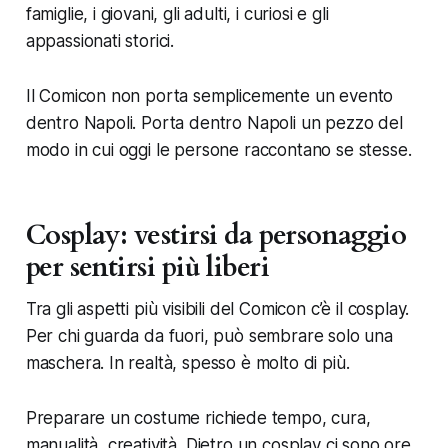
famiglie, i giovani, gli adulti, i curiosi e gli
appassionati storici.
Il Comicon non porta semplicemente un evento
dentro Napoli. Porta dentro Napoli un pezzo del
modo in cui oggi le persone raccontano se stesse.
Cosplay: vestirsi da personaggio
per sentirsi più liberi
Tra gli aspetti più visibili del Comicon c’è il cosplay.
Per chi guarda da fuori, può sembrare solo una
maschera. In realtà, spesso è molto di più.
Preparare un costume richiede tempo, cura,
manualità, creatività. Dietro un cosplay ci sono ore