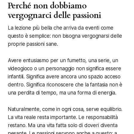
Perché non dobbiamo
vergognarci delle passioni
La lezione più bella che arriva da eventi come
questo è semplice: non bisogna vergognarsi delle
proprie passioni sane.
Avere entusiasmo per un fumetto, una serie, un
videogioco o un personaggio non significa essere
infantili. Significa avere ancora uno spazio acceso
dentro. Significa riconoscere che la fantasia non è
una perdita di tempo, ma una forma di energia.
Naturalmente, come in ogni cosa, serve equilibrio.
La vita reale resta importante. Le responsabilità
restano. Ma una vita fatta solo di doveri diventa
pesante. Le passioni servono anche a questo: a