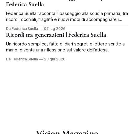
Federica Suella
Federica Suella racconta il passaggio alla scuola primaria, tra
ricordi, occhiali, fragilità e nuovi modi di accompagnare i
bambini.
Da Federica Suella
07 lug 2026
Ricordi tra generazioni | Federica Suella
Un ricordo semplice, fatto di diari segreti e lettere scritte a
mano, diventa una riflessione sul valore dell’attesa.
Da Federica Suella
23 giu 2026
Vision Magazine