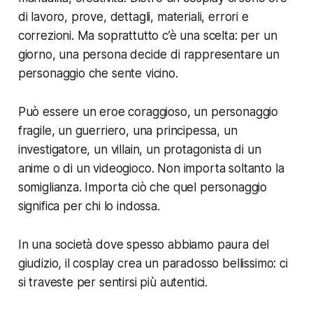
di lavoro, prove, dettagli, materiali, errori e
correzioni. Ma soprattutto c’è una scelta: per un
giorno, una persona decide di rappresentare un
personaggio che sente vicino.
Può essere un eroe coraggioso, un personaggio
fragile, un guerriero, una principessa, un
investigatore, un villain, un protagonista di un
anime o di un videogioco. Non importa soltanto la
somiglianza. Importa ciò che quel personaggio
significa per chi lo indossa.
In una società dove spesso abbiamo paura del
giudizio, il cosplay crea un paradosso bellissimo: ci
si traveste per sentirsi più autentici.