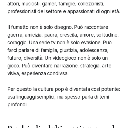
attori, musicisti, gamer, famiglie, collezionisti,
professionisti del settore e appassionati di ogni età.
Il fumetto non è solo disegno. Può raccontare
guerra, amicizia, paura, crescita, amore, solitudine,
coraggio. Una serie tv non è solo evasione. Può
farci parlare di famiglia, giustizia, adolescenza,
futuro, diversità. Un videogioco non è solo un
gioco. Può diventare narrazione, strategia, arte
visiva, esperienza condivisa.
Per questo la cultura pop è diventata così potente:
usa linguaggi semplici, ma spesso parla di temi
profondi.