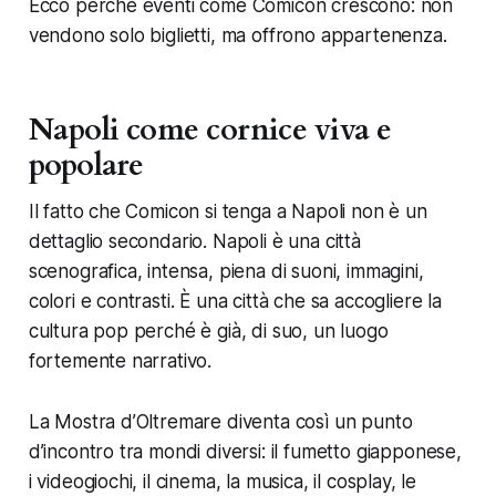
Ecco perché eventi come Comicon crescono: non
vendono solo biglietti, ma offrono appartenenza.
Napoli come cornice viva e
popolare
Il fatto che Comicon si tenga a Napoli non è un
dettaglio secondario. Napoli è una città
scenografica, intensa, piena di suoni, immagini,
colori e contrasti. È una città che sa accogliere la
cultura pop perché è già, di suo, un luogo
fortemente narrativo.
La Mostra d’Oltremare diventa così un punto
d’incontro tra mondi diversi: il fumetto giapponese,
i videogiochi, il cinema, la musica, il cosplay, le