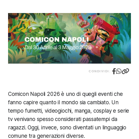
CONDIVIDI:
Comicon Napoli 2026 è uno di quegli eventi che
fanno capire quanto il mondo sia cambiato. Un
tempo fumetti, videogiochi, manga, cosplay e serie
tv venivano spesso considerati passatempi da
ragazzi. Oggi, invece, sono diventati un linguaggio
comune tra generazioni diverse.