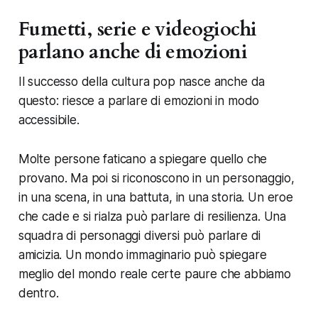
Fumetti, serie e videogiochi
parlano anche di emozioni
Il successo della cultura pop nasce anche da
questo: riesce a parlare di emozioni in modo
accessibile.
Molte persone faticano a spiegare quello che
provano. Ma poi si riconoscono in un personaggio,
in una scena, in una battuta, in una storia. Un eroe
che cade e si rialza può parlare di resilienza. Una
squadra di personaggi diversi può parlare di
amicizia. Un mondo immaginario può spiegare
meglio del mondo reale certe paure che abbiamo
dentro.