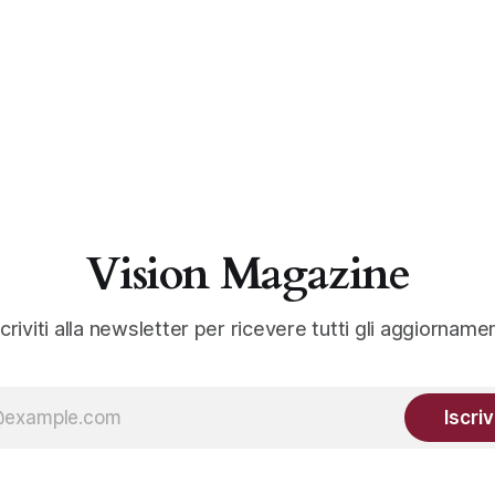
Vision Magazine
scriviti alla newsletter per ricevere tutti gli aggiornamen
Iscriv