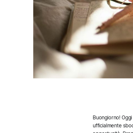
Buongiorno! Oggi 
ufficialmente sboc