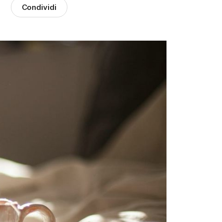
Condividi