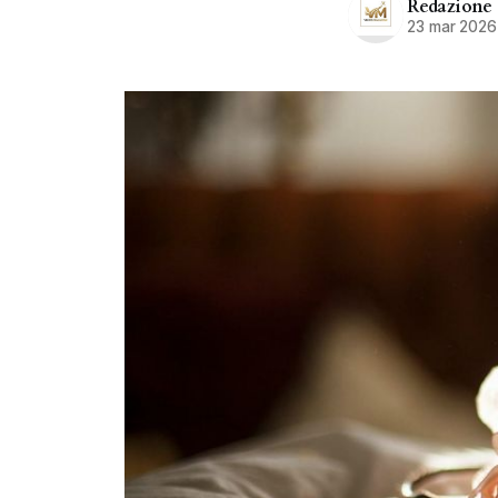
Redazione
23 mar 2026