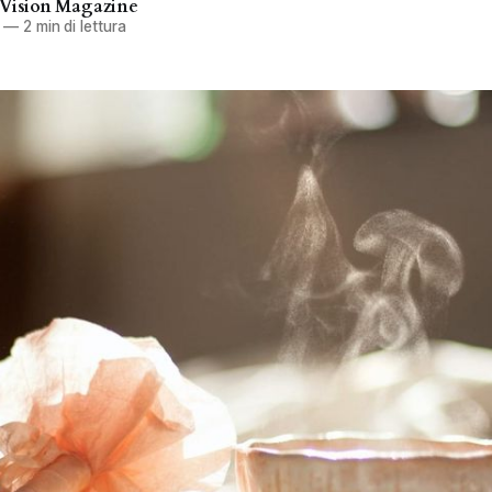
 Vision Magazine
—
2 min di lettura