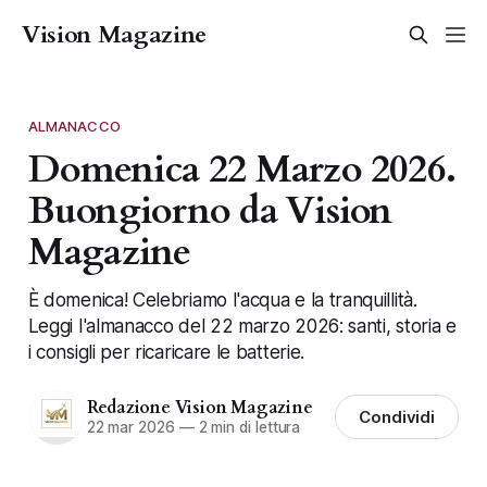
Vision Magazine
ALMANACCO
Domenica 22 Marzo 2026.
Buongiorno da Vision
Magazine
È domenica! Celebriamo l'acqua e la tranquillità.
Leggi l'almanacco del 22 marzo 2026: santi, storia e
i consigli per ricaricare le batterie.
Redazione Vision Magazine
Condividi
22 mar 2026
—
2 min di lettura