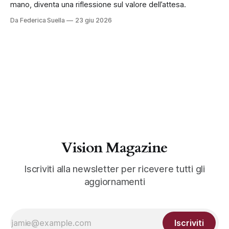
mano, diventa una riflessione sul valore dell’attesa.
Da Federica Suella
23 giu 2026
Vision Magazine
Iscriviti alla newsletter per ricevere tutti gli
aggiornamenti
Iscriviti