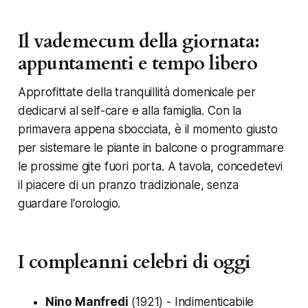
Il vademecum della giornata:
appuntamenti e tempo libero
Approfittate della tranquillità domenicale per
dedicarvi al self-care e alla famiglia. Con la
primavera appena sbocciata, è il momento giusto
per sistemare le piante in balcone o programmare
le prossime gite fuori porta. A tavola, concedetevi
il piacere di un pranzo tradizionale, senza
guardare l'orologio.
I compleanni celebri di oggi
Nino Manfredi
(1921) - Indimenticabile