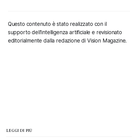
Questo contenuto è stato realizzato con il
supporto dell'intelligenza artificiale e revisionato
editorialmente dalla redazione di Vision Magazine.
LEGGI DI PIÙ