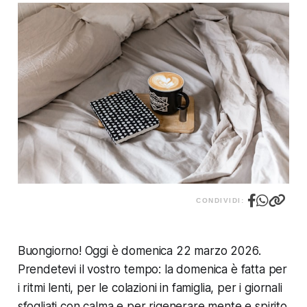
CONDIVIDI:
Buongiorno! Oggi è domenica 22 marzo 2026.
Prendetevi il vostro tempo: la domenica è fatta per
i ritmi lenti, per le colazioni in famiglia, per i giornali
sfogliati con calma e per rigenerare mente e spirito