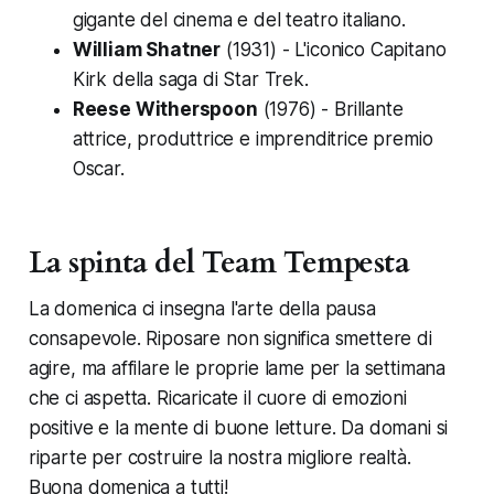
gigante del cinema e del teatro italiano.
William Shatner
(1931) - L'iconico Capitano
Kirk della saga di Star Trek.
Reese Witherspoon
(1976) - Brillante
attrice, produttrice e imprenditrice premio
Oscar.
La spinta del Team Tempesta
La domenica ci insegna l'arte della pausa
consapevole. Riposare non significa smettere di
agire, ma affilare le proprie lame per la settimana
che ci aspetta. Ricaricate il cuore di emozioni
positive e la mente di buone letture. Da domani si
riparte per costruire la nostra migliore realtà.
Buona domenica a tutti!