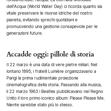
dell'Acqua (World Water Day) ci ricorda quanto sia
vitale preservare le risorse idriche del nostro
pianeta, evitando sprechi quotidiani e
promuovendo una gestione consapevole per le
generazioni future.
Accadde oggi: pillole di storia
Il 22 marzo è una data di vere pietre miliari. Nel
lontano 1895, i fratelli Lumière organizzavano a
Parigi la prima rudimentale proiezione
cinematografica della storia. Passando alla musica,
il 22 marzo 1963 i Beatles pubblicavano nel Regno
Unito il loro primo iconico album:
Please Please Me
.
Niente sarebbe stato più lo stesso.