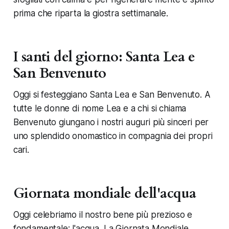
prima che riparta la giostra settimanale.
I santi del giorno: Santa Lea e
San Benvenuto
Oggi si festeggiano Santa Lea e San Benvenuto. A
tutte le donne di nome Lea e a chi si chiama
Benvenuto giungano i nostri auguri più sinceri per
uno splendido onomastico in compagnia dei propri
cari.
Giornata mondiale dell'acqua
Oggi celebriamo il nostro bene più prezioso e
fondamentale: l'acqua. La Giornata Mondiale