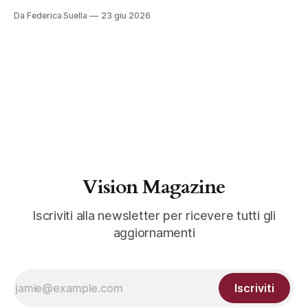
Da Federica Suella
23 giu 2026
Vision Magazine
Iscriviti alla newsletter per ricevere tutti gli
aggiornamenti
Iscriviti