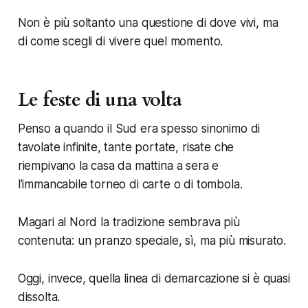
Non è più soltanto una questione di dove vivi, ma
di come scegli di vivere quel momento.
Le feste di una volta
Penso a quando il Sud era spesso sinonimo di
tavolate infinite, tante portate, risate che
riempivano la casa da mattina a sera e
l’immancabile torneo di carte o di tombola.
Magari al Nord la tradizione sembrava più
contenuta: un pranzo speciale, sì, ma più misurato.
Oggi, invece, quella linea di demarcazione si è quasi
dissolta.