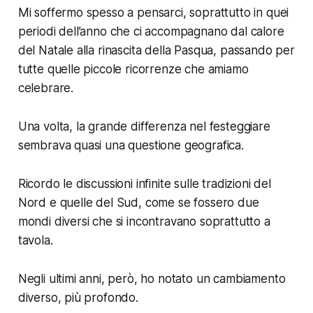
Mi soffermo spesso a pensarci, soprattutto in quei
periodi dell’anno che ci accompagnano dal calore
del Natale alla rinascita della Pasqua, passando per
tutte quelle piccole ricorrenze che amiamo
celebrare.
Una volta, la grande differenza nel festeggiare
sembrava quasi una questione geografica.
Ricordo le discussioni infinite sulle tradizioni del
Nord e quelle del Sud, come se fossero due
mondi diversi che si incontravano soprattutto a
tavola.
Negli ultimi anni, però, ho notato un cambiamento
diverso, più profondo.