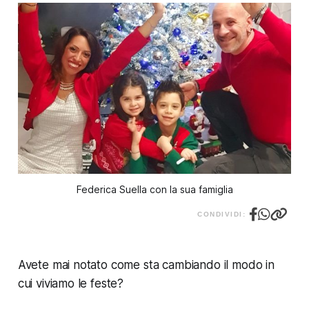
Federica Suella con la sua famiglia
CONDIVIDI:
Avete mai notato come sta cambiando il modo in
cui viviamo le feste?