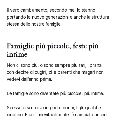
Il vero cambiamento, secondo me, lo stanno
portando le nuove generazioni e anche la struttura
stessa delle nostre famiglie.
Famiglie più piccole, feste più
intime
Non ci sono più, o sono sempre più rari, i pranzi
con decine di cugini, zii e parenti che magari non
vedevi dall’anno prima.
Le famiglie sono diventate più piccole, più intime.
Spesso ci si ritrova in pochi: nonni, figli, qualche
nipotino. E così, inevitabilmente, è cambiato anche