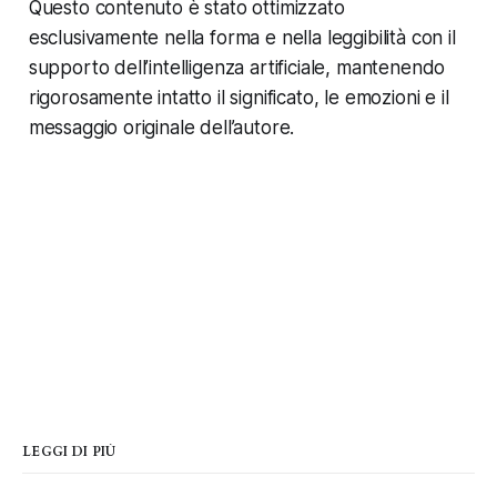
Questo contenuto è stato ottimizzato
esclusivamente nella forma e nella leggibilità con il
supporto dell’intelligenza artificiale, mantenendo
rigorosamente intatto il significato, le emozioni e il
messaggio originale dell’autore.
LEGGI DI PIÙ