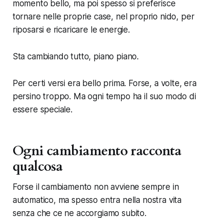
momento bello, ma poi spesso si preferisce
tornare nelle proprie case, nel proprio nido, per
riposarsi e ricaricare le energie.
Sta cambiando tutto, piano piano.
Per certi versi era bello prima. Forse, a volte, era
persino troppo. Ma ogni tempo ha il suo modo di
essere speciale.
Ogni cambiamento racconta
qualcosa
Forse il cambiamento non avviene sempre in
automatico, ma spesso entra nella nostra vita
senza che ce ne accorgiamo subito.