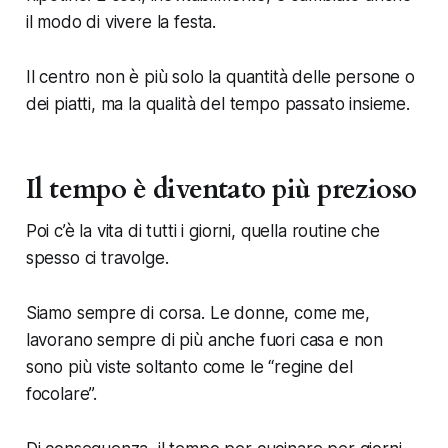
il modo di vivere la festa.
Il centro non è più solo la quantità delle persone o
dei piatti, ma la qualità del tempo passato insieme.
Il tempo è diventato più prezioso
Poi c’è la vita di tutti i giorni, quella routine che
spesso ci travolge.
Siamo sempre di corsa. Le donne, come me,
lavorano sempre di più anche fuori casa e non
sono più viste soltanto come le “regine del
focolare”.