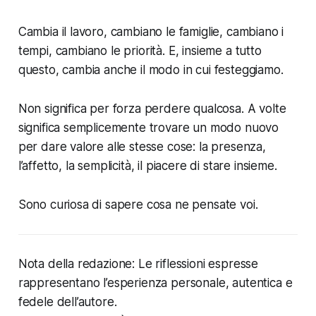
Cambia il lavoro, cambiano le famiglie, cambiano i
tempi, cambiano le priorità. E, insieme a tutto
questo, cambia anche il modo in cui festeggiamo.
Non significa per forza perdere qualcosa. A volte
significa semplicemente trovare un modo nuovo
per dare valore alle stesse cose: la presenza,
l’affetto, la semplicità, il piacere di stare insieme.
Sono curiosa di sapere cosa ne pensate voi.
Nota della redazione: Le riflessioni espresse
rappresentano l’esperienza personale, autentica e
fedele dell’autore.