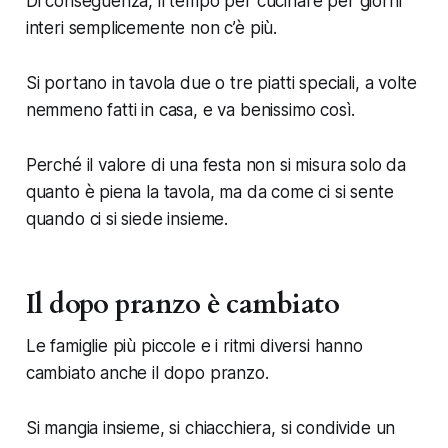
Di conseguenza, il tempo per cucinare per giorni
interi semplicemente non c’è più.
Si portano in tavola due o tre piatti speciali, a volte
nemmeno fatti in casa, e va benissimo così.
Perché il valore di una festa non si misura solo da
quanto è piena la tavola, ma da come ci si sente
quando ci si siede insieme.
Il dopo pranzo è cambiato
Le famiglie più piccole e i ritmi diversi hanno
cambiato anche il dopo pranzo.
Si mangia insieme, si chiacchiera, si condivide un