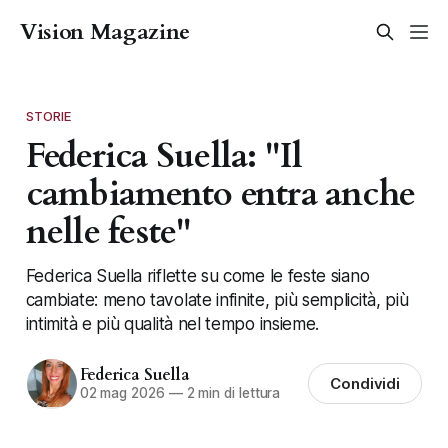
Vision Magazine
STORIE
Federica Suella: "Il
cambiamento entra anche
nelle feste"
Federica Suella riflette su come le feste siano
cambiate: meno tavolate infinite, più semplicità, più
intimità e più qualità nel tempo insieme.
Federica Suella
Condividi
02 mag 2026
—
2 min di lettura