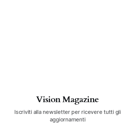
Vision Magazine
Iscriviti alla newsletter per ricevere tutti gli
aggiornamenti