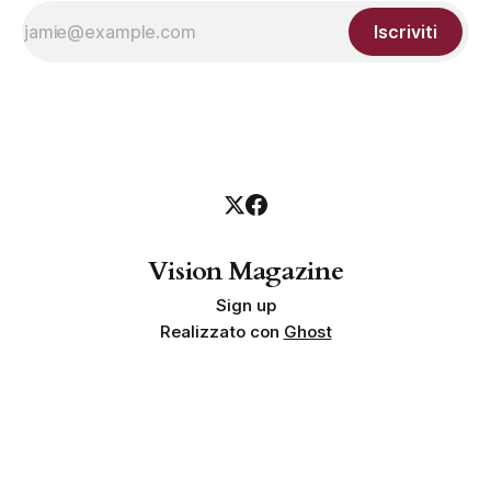
Iscriviti
Vision Magazine
Sign up
Realizzato con
Ghost