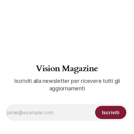
Vision Magazine
Iscriviti alla newsletter per ricevere tutti gli
aggiornamenti
Iscriviti