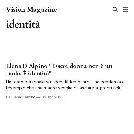
Vision Magazine
identità
Elena D'Alpino "Essere donna non è un
ruolo. È identità"
Un testo personale sull’identità femminile, l’indipendenza e
l’esempio che una madre sceglie di lasciare ai propri figli.
Da Elena D’alpino
02 apr 2026