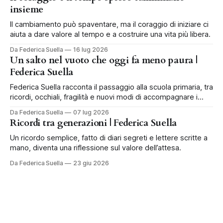
insieme
Il cambiamento può spaventare, ma il coraggio di iniziare ci
aiuta a dare valore al tempo e a costruire una vita più libera.
Da Federica Suella
16 lug 2026
Un salto nel vuoto che oggi fa meno paura |
Federica Suella
Federica Suella racconta il passaggio alla scuola primaria, tra
ricordi, occhiali, fragilità e nuovi modi di accompagnare i
bambini.
Da Federica Suella
07 lug 2026
Ricordi tra generazioni | Federica Suella
Un ricordo semplice, fatto di diari segreti e lettere scritte a
mano, diventa una riflessione sul valore dell’attesa.
Da Federica Suella
23 giu 2026