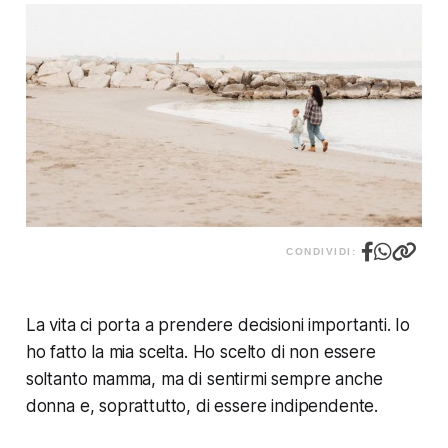
CONDIVIDI:
La vita ci porta a prendere decisioni importanti. Io
ho fatto la mia scelta. Ho scelto di non essere
soltanto mamma, ma di sentirmi sempre anche
donna e, soprattutto, di essere indipendente.