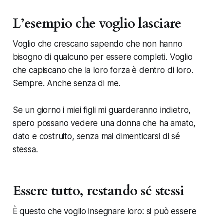
L’esempio che voglio lasciare
Voglio che crescano sapendo che non hanno
bisogno di qualcuno per essere completi. Voglio
che capiscano che la loro forza è dentro di loro.
Sempre. Anche senza di me.
Se un giorno i miei figli mi guarderanno indietro,
spero possano vedere una donna che ha amato,
dato e costruito, senza mai dimenticarsi di sé
stessa.
Essere tutto, restando sé stessi
È questo che voglio insegnare loro: si può essere