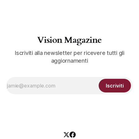
Vision Magazine
Iscriviti alla newsletter per ricevere tutti gli
aggiornamenti
Iscriviti