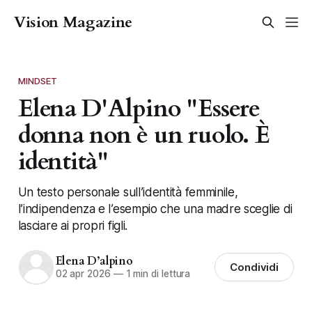
Vision Magazine
MINDSET
Elena D'Alpino "Essere
donna non è un ruolo. È
identità"
Un testo personale sull’identità femminile,
l’indipendenza e l’esempio che una madre sceglie di
lasciare ai propri figli.
Elena D’alpino
Condividi
02 apr 2026
—
1 min di lettura