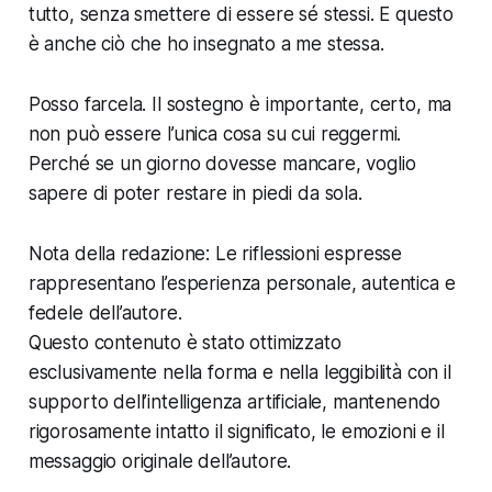
tutto, senza smettere di essere sé stessi. E questo
è anche ciò che ho insegnato a me stessa.
Posso farcela. Il sostegno è importante, certo, ma
non può essere l’unica cosa su cui reggermi.
Perché se un giorno dovesse mancare, voglio
sapere di poter restare in piedi da sola.
Nota della redazione: Le riflessioni espresse
rappresentano l’esperienza personale, autentica e
fedele dell’autore.
Questo contenuto è stato ottimizzato
esclusivamente nella forma e nella leggibilità con il
supporto dell’intelligenza artificiale, mantenendo
rigorosamente intatto il significato, le emozioni e il
messaggio originale dell’autore.