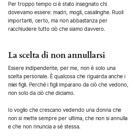
Per troppo tempo ci è stato insegnato chi
dovevamo essere: madri, mogli, casalinghe. Ruoli
importanti, certo, ma non abbastanza per
racchiudere tutto ciò che siamo davvero.
La scelta di non annullarsi
Essere indipendente, per me, non è solo una
scelta personale. È qualcosa che riguarda anche i
miei figli. Perché i figli imparano da ciò che vedono,
non solo da ciò che diciamo.
Io voglio che crescano vedendo una donna che
non si mette sempre per ultima, che non si annulla
e che non rinuncia a sé stessa.