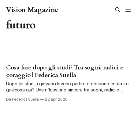
Vision Magazine
futuro
Cosa fare dopo gli studi? Tra sogni, radici e
coraggio | Federica Suella
Dopo gli studi, i giovani devono partire o possono costruire
qualcosa qui? Una riflessione sincera tra sogni, radici e
futuro.
Da Federica Suella
22 apr 2026