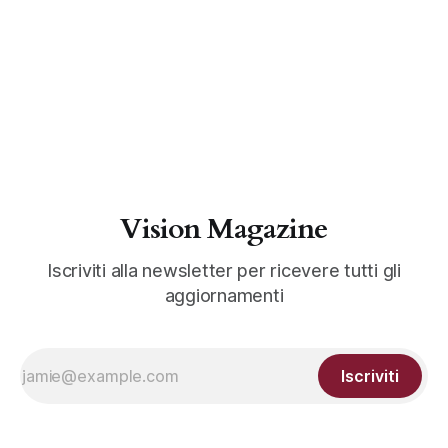
Vision Magazine
Iscriviti alla newsletter per ricevere tutti gli
aggiornamenti
Iscriviti