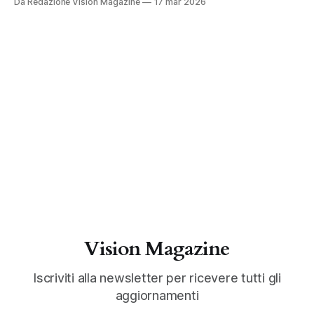
Da Redazione Vision Magazine
17 mar 2026
Vision Magazine
Iscriviti alla newsletter per ricevere tutti gli
aggiornamenti