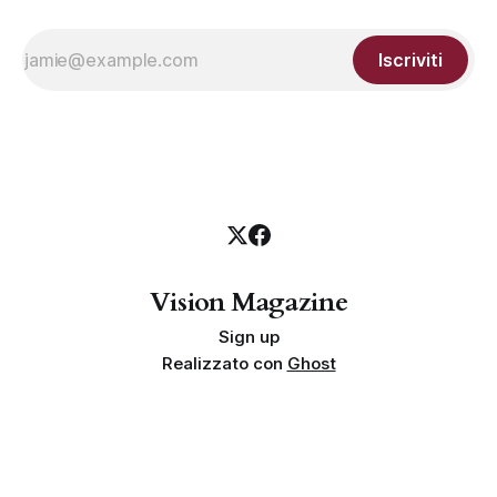
Iscriviti
Vision Magazine
Sign up
Realizzato con
Ghost