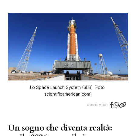
Lo Space Launch System (SLS) (Foto 
scientificamerican.com)
CONDIVIDI:
Un sogno che diventa realtà: