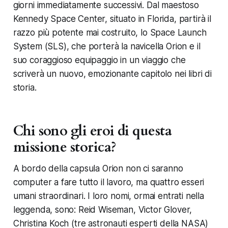
giorni immediatamente successivi. Dal maestoso
Kennedy Space Center, situato in Florida, partirà il
razzo più potente mai costruito, lo Space Launch
System (SLS), che porterà la navicella Orion e il
suo coraggioso equipaggio in un viaggio che
scriverà un nuovo, emozionante capitolo nei libri di
storia.
Chi sono gli eroi di questa
missione storica?
A bordo della capsula Orion non ci saranno
computer a fare tutto il lavoro, ma quattro esseri
umani straordinari. I loro nomi, ormai entrati nella
leggenda, sono: Reid Wiseman, Victor Glover,
Christina Koch (tre astronauti esperti della NASA)