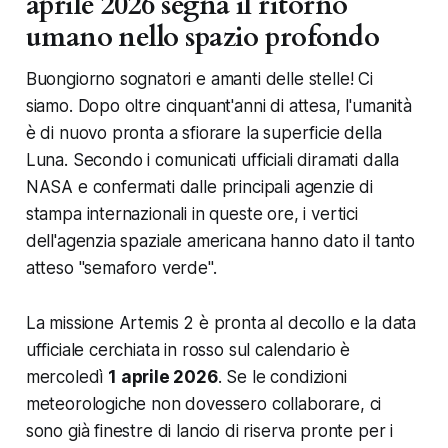
aprile 2026 segna il ritorno
umano nello spazio profondo
Buongiorno sognatori e amanti delle stelle! Ci
siamo. Dopo oltre cinquant'anni di attesa, l'umanità
è di nuovo pronta a sfiorare la superficie della
Luna. Secondo i comunicati ufficiali diramati dalla
NASA e confermati dalle principali agenzie di
stampa internazionali in queste ore, i vertici
dell'agenzia spaziale americana hanno dato il tanto
atteso "semaforo verde".
La missione Artemis 2 è pronta al decollo e la data
ufficiale cerchiata in rosso sul calendario è
mercoledì
1 aprile 2026
. Se le condizioni
meteorologiche non dovessero collaborare, ci
sono già finestre di lancio di riserva pronte per i