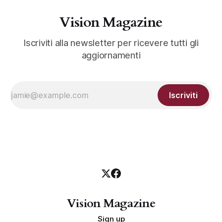
Vision Magazine
Iscriviti alla newsletter per ricevere tutti gli
aggiornamenti
Iscriviti
Vision Magazine
Sign up