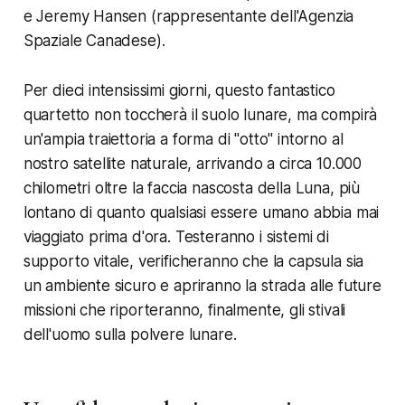
e Jeremy Hansen (rappresentante dell'Agenzia
Spaziale Canadese).
Per dieci intensissimi giorni, questo fantastico
quartetto non toccherà il suolo lunare, ma compirà
un'ampia traiettoria a forma di "otto" intorno al
nostro satellite naturale, arrivando a circa 10.000
chilometri oltre la faccia nascosta della Luna, più
lontano di quanto qualsiasi essere umano abbia mai
viaggiato prima d'ora. Testeranno i sistemi di
supporto vitale, verificheranno che la capsula sia
un ambiente sicuro e apriranno la strada alle future
missioni che riporteranno, finalmente, gli stivali
dell'uomo sulla polvere lunare.