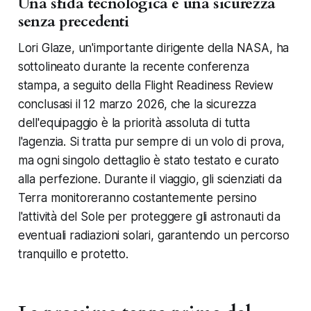
Una sfida tecnologica e una sicurezza
senza precedenti
Lori Glaze, un'importante dirigente della NASA, ha
sottolineato durante la recente conferenza
stampa, a seguito della
Flight Readiness Review
conclusasi il 12 marzo 2026, che la sicurezza
dell'equipaggio è la priorità assoluta di tutta
l'agenzia. Si tratta pur sempre di un volo di prova,
ma ogni singolo dettaglio è stato testato e curato
alla perfezione. Durante il viaggio, gli scienziati da
Terra monitoreranno costantemente persino
l'attività del Sole per proteggere gli astronauti da
eventuali radiazioni solari, garantendo un percorso
tranquillo e protetto.