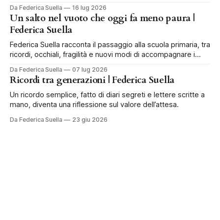
Da Federica Suella
16 lug 2026
Un salto nel vuoto che oggi fa meno paura |
Federica Suella
Federica Suella racconta il passaggio alla scuola primaria, tra
ricordi, occhiali, fragilità e nuovi modi di accompagnare i
bambini.
Da Federica Suella
07 lug 2026
Ricordi tra generazioni | Federica Suella
Un ricordo semplice, fatto di diari segreti e lettere scritte a
mano, diventa una riflessione sul valore dell’attesa.
Da Federica Suella
23 giu 2026