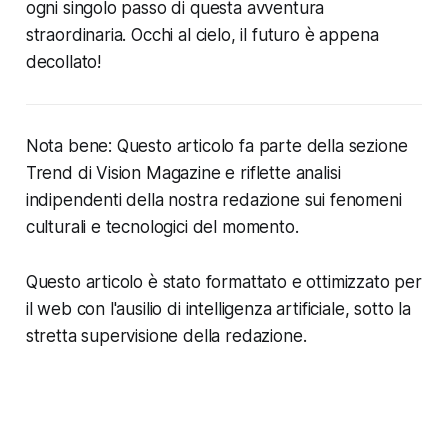
ogni singolo passo di questa avventura
straordinaria. Occhi al cielo, il futuro è appena
decollato!
Nota bene: Questo articolo fa parte della sezione
Trend di Vision Magazine e riflette analisi
indipendenti della nostra redazione sui fenomeni
culturali e tecnologici del momento.
Questo articolo è stato formattato e ottimizzato per
il web con l'ausilio di intelligenza artificiale, sotto la
stretta supervisione della redazione.