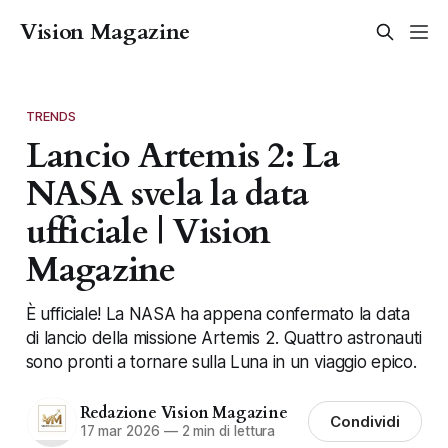
Vision Magazine
TRENDS
Lancio Artemis 2: La
NASA svela la data
ufficiale | Vision
Magazine
È ufficiale! La NASA ha appena confermato la data
di lancio della missione Artemis 2. Quattro astronauti
sono pronti a tornare sulla Luna in un viaggio epico.
Redazione Vision Magazine
Condividi
17 mar 2026
—
2 min di lettura