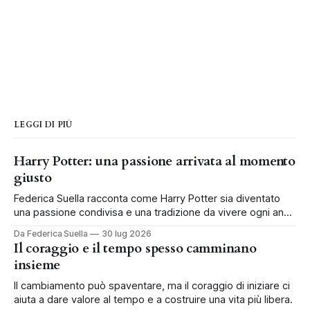
LEGGI DI PIÙ
Harry Potter: una passione arrivata al momento
giusto
Federica Suella racconta come Harry Potter sia diventato
una passione condivisa e una tradizione da vivere ogni anno
in famiglia.
Da Federica Suella
30 lug 2026
Il coraggio e il tempo spesso camminano
insieme
Il cambiamento può spaventare, ma il coraggio di iniziare ci
aiuta a dare valore al tempo e a costruire una vita più libera.