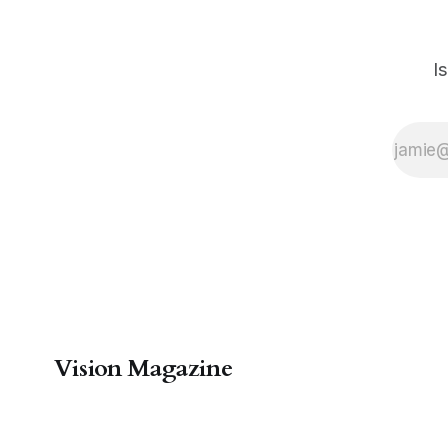
I
Vision Magazine