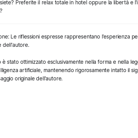
siete? Preferite il relax totale in hotel oppure la libertà e 
?
one: Le riflessioni espresse rappresentano l'esperienza pe
 dell'autore.
 stato ottimizzato esclusivamente nella forma e nella leggi
lligenza artificiale, mantenendo rigorosamente intatto il sign
aggio originale dell'autore.