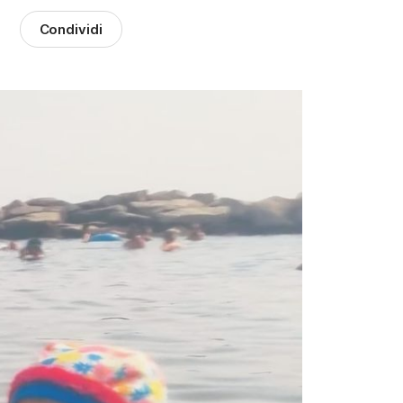
Condividi