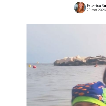
Federica Su
20 mar 202