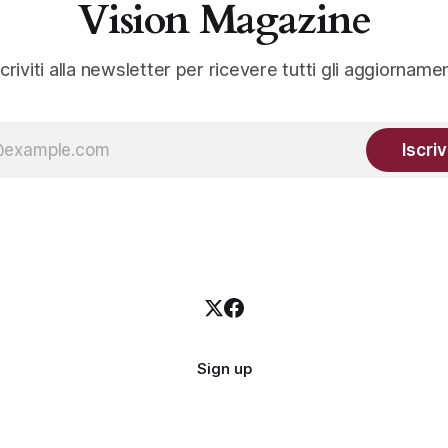
Vision Magazine
scriviti alla newsletter per ricevere tutti gli aggiornamen
Iscriv
Sign up