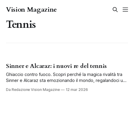
Vision Magazine
Tennis
Sinner e Alcaraz: i nuovi re del tennis
Ghiaccio contro fuoco. Scopri perché la magica rivalità tra
Sinner e Alcaraz sta emozionando il mondo, regalandoci una
lezione di grande umanità.
Da Redazione Vision Magazine
12 mar 2026