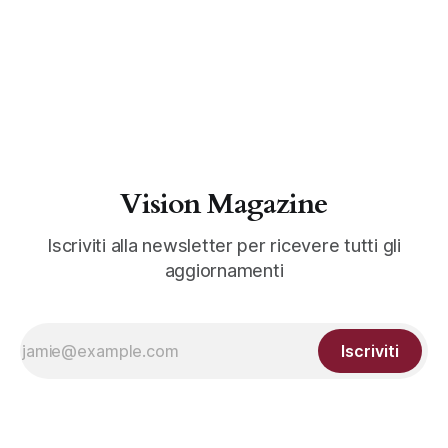
Vision Magazine
Iscriviti alla newsletter per ricevere tutti gli
aggiornamenti
Iscriviti