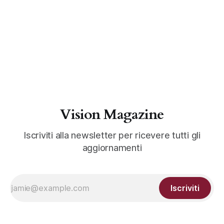
Vision Magazine
Iscriviti alla newsletter per ricevere tutti gli
aggiornamenti
Iscriviti