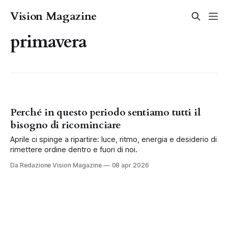
Vision Magazine
primavera
Perché in questo periodo sentiamo tutti il
bisogno di ricominciare
Aprile ci spinge a ripartire: luce, ritmo, energia e desiderio di
rimettere ordine dentro e fuori di noi.
Da Redazione Vision Magazine
08 apr 2026