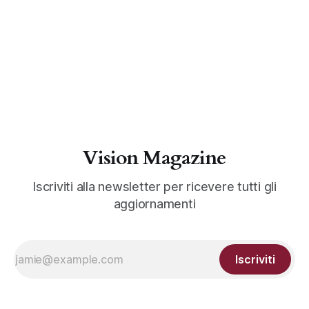
Vision Magazine
Iscriviti alla newsletter per ricevere tutti gli
aggiornamenti
Iscriviti