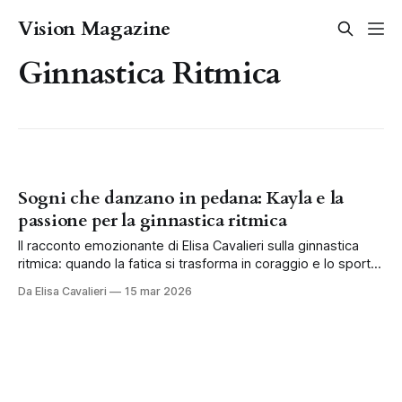
Vision Magazine
Ginnastica Ritmica
Sogni che danzano in pedana: Kayla e la
passione per la ginnastica ritmica
Il racconto emozionante di Elisa Cavalieri sulla ginnastica
ritmica: quando la fatica si trasforma in coraggio e lo sport
diventa una famiglia.
Da Elisa Cavalieri
15 mar 2026