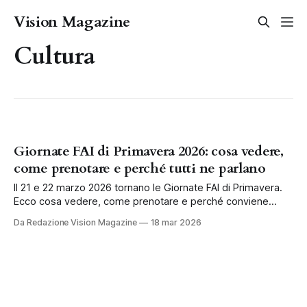
Vision Magazine
Cultura
Giornate FAI di Primavera 2026: cosa vedere,
come prenotare e perché tutti ne parlano
Il 21 e 22 marzo 2026 tornano le Giornate FAI di Primavera.
Ecco cosa vedere, come prenotare e perché conviene
approfittarne.
Da Redazione Vision Magazine
18 mar 2026