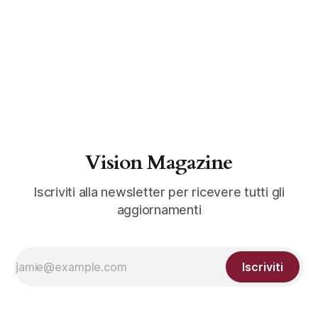
Vision Magazine
Iscriviti alla newsletter per ricevere tutti gli
aggiornamenti
Iscriviti