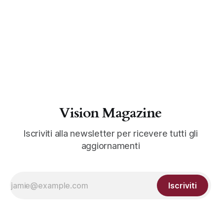
Vision Magazine
Iscriviti alla newsletter per ricevere tutti gli
aggiornamenti
Iscriviti