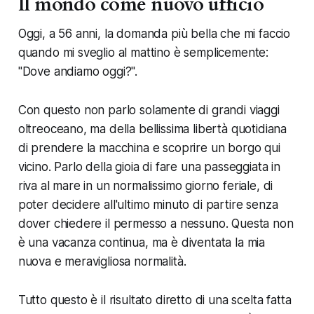
Il mondo come nuovo ufficio
Oggi, a 56 anni, la domanda più bella che mi faccio
quando mi sveglio al mattino è semplicemente:
"Dove andiamo oggi?".
Con questo non parlo solamente di grandi viaggi
oltreoceano, ma della bellissima libertà quotidiana
di prendere la macchina e scoprire un borgo qui
vicino. Parlo della gioia di fare una passeggiata in
riva al mare in un normalissimo giorno feriale, di
poter decidere all'ultimo minuto di partire senza
dover chiedere il permesso a nessuno. Questa non
è una vacanza continua, ma è diventata la mia
nuova e meravigliosa normalità.
Tutto questo è il risultato diretto di una scelta fatta