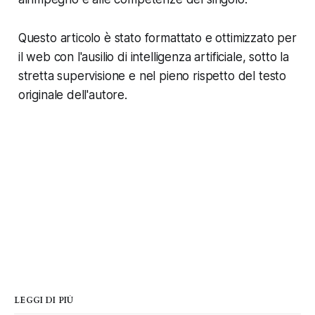
Questo articolo è stato formattato e ottimizzato per
il web con l'ausilio di intelligenza artificiale, sotto la
stretta supervisione e nel pieno rispetto del testo
originale dell'autore.
LEGGI DI PIÙ