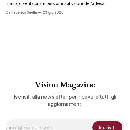
mano, diventa una riflessione sul valore dell’attesa.
Da Federica Suella
23 giu 2026
Vision Magazine
Iscriviti alla newsletter per ricevere tutti gli
aggiornamenti
Iscriviti