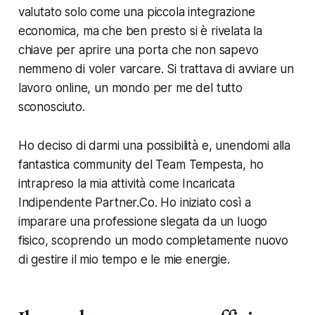
valutato solo come una piccola integrazione
economica, ma che ben presto si è rivelata la
chiave per aprire una porta che non sapevo
nemmeno di voler varcare. Si trattava di avviare un
lavoro online, un mondo per me del tutto
sconosciuto.
Ho deciso di darmi una possibilità e, unendomi alla
fantastica community del Team Tempesta, ho
intrapreso la mia attività come Incaricata
Indipendente Partner.Co. Ho iniziato così a
imparare una professione slegata da un luogo
fisico, scoprendo un modo completamente nuovo
di gestire il mio tempo e le mie energie.