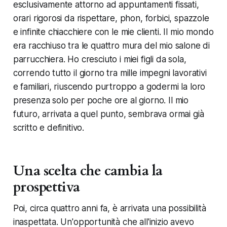
esclusivamente attorno ad appuntamenti fissati,
orari rigorosi da rispettare, phon, forbici, spazzole
e infinite chiacchiere con le mie clienti. Il mio mondo
era racchiuso tra le quattro mura del mio salone di
parrucchiera. Ho cresciuto i miei figli da sola,
correndo tutto il giorno tra mille impegni lavorativi
e familiari, riuscendo purtroppo a godermi la loro
presenza solo per poche ore al giorno. Il mio
futuro, arrivata a quel punto, sembrava ormai già
scritto e definitivo.
Una scelta che cambia la
prospettiva
Poi, circa quattro anni fa, è arrivata una possibilità
inaspettata. Un'opportunità che all'inizio avevo