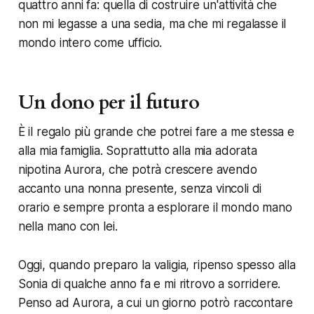
quattro anni fa: quella di costruire un'attività che
non mi legasse a una sedia, ma che mi regalasse il
mondo intero come ufficio.
Un dono per il futuro
È il regalo più grande che potrei fare a me stessa e
alla mia famiglia. Soprattutto alla mia adorata
nipotina Aurora, che potrà crescere avendo
accanto una nonna presente, senza vincoli di
orario e sempre pronta a esplorare il mondo mano
nella mano con lei.
Oggi, quando preparo la valigia, ripenso spesso alla
Sonia di qualche anno fa e mi ritrovo a sorridere.
Penso ad Aurora, a cui un giorno potrò raccontare