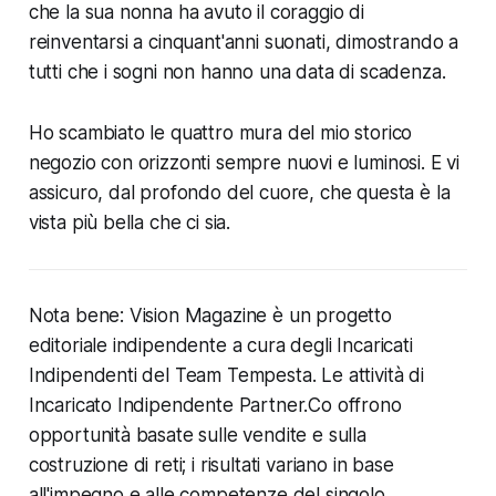
che la sua nonna ha avuto il coraggio di
reinventarsi a cinquant'anni suonati, dimostrando a
tutti che i sogni non hanno una data di scadenza.
Ho scambiato le quattro mura del mio storico
negozio con orizzonti sempre nuovi e luminosi. E vi
assicuro, dal profondo del cuore, che questa è la
vista più bella che ci sia.
Nota bene: Vision Magazine è un progetto
editoriale indipendente a cura degli Incaricati
Indipendenti del Team Tempesta. Le attività di
Incaricato Indipendente Partner.Co offrono
opportunità basate sulle vendite e sulla
costruzione di reti; i risultati variano in base
all'impegno e alle competenze del singolo.