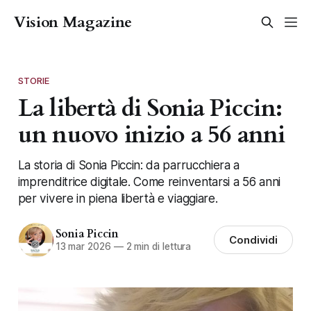
Vision Magazine
STORIE
La libertà di Sonia Piccin:
un nuovo inizio a 56 anni
La storia di Sonia Piccin: da parrucchiera a
imprenditrice digitale. Come reinventarsi a 56 anni
per vivere in piena libertà e viaggiare.
Sonia Piccin
Condividi
13 mar 2026
—
2 min di lettura