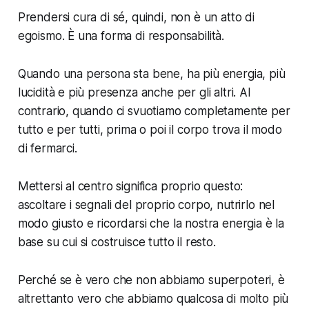
Prendersi cura di sé, quindi, non è un atto di
egoismo. È una forma di responsabilità.
Quando una persona sta bene, ha più energia, più
lucidità e più presenza anche per gli altri. Al
contrario, quando ci svuotiamo completamente per
tutto e per tutti, prima o poi il corpo trova il modo
di fermarci.
Mettersi al centro significa proprio questo:
ascoltare i segnali del proprio corpo, nutrirlo nel
modo giusto e ricordarsi che la nostra energia è la
base su cui si costruisce tutto il resto.
Perché se è vero che non abbiamo superpoteri, è
altrettanto vero che abbiamo qualcosa di molto più