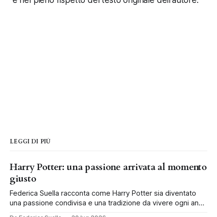
LEGGI DI PIÙ
Harry Potter: una passione arrivata al momento
giusto
Federica Suella racconta come Harry Potter sia diventato
una passione condivisa e una tradizione da vivere ogni anno
in famiglia.