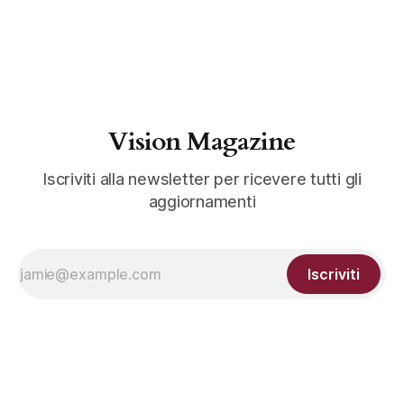
Vision Magazine
Iscriviti alla newsletter per ricevere tutti gli
aggiornamenti
Iscriviti