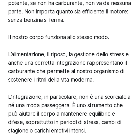
potente, se non ha carburante, non va da nessuna
parte. Non importa quanto sia efficiente il motore:
senza benzina si ferma.
Il nostro corpo funziona allo stesso modo.
L’alimentazione, il riposo, la gestione dello stress e
anche una corretta integrazione rappresentano il
carburante che permette al nostro organismo di
sostenere i ritmi della vita moderna.
L’integrazione, in particolare, non è una scorciatoia
né una moda passeggera. È uno strumento che
può aiutare il corpo a mantenere equilibrio e
difese, soprattutto in periodi di stress, cambi di
stagione o carichi emotivi intensi.