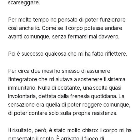
scarseggiare.
Per molto tempo ho pensato di poter funzionare
così anche io. Come se il corpo potesse andare
avanti comunque, senza fermarsi mai davvero.
Poi è successo qualcosa che mi ha fatto riflettere.
Per circa due mesi ho smesso di assumere
l’integratore che mi aiutava a sostenere il sistema
immunitario. Nulla di eclatante, una scelta quasi
involontaria, dettata dalla frenesia quotidiana. La
sensazione era quella di poter reggere comunque,
di poter contare solo sulla propria resistenza.
Il risultato, però, è stato molto chiaro: il corpo mi ha
presentato il conto. È arrivato il fuoco di