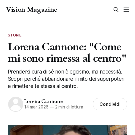
Vision Magazine
STORIE
Lorena Cannone: "Come
mi sono rimessa al centro"
Prendersi cura di sé non è egoismo, ma necessità.
Scopri perché abbandonare il mito dei superpoteri
e rimettere te stessa al centro.
Lorena Cannone
Condividi
14 mar 2026
—
2 min di lettura