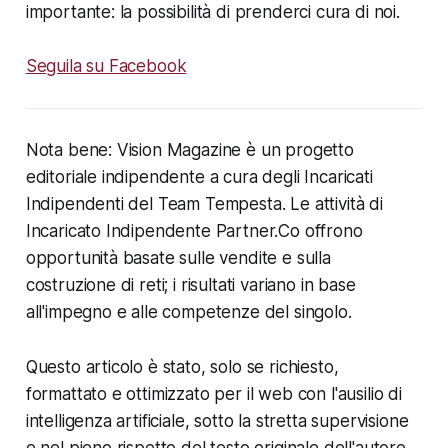
importante: la possibilità di prenderci cura di noi.
Seguila su Facebook
Nota bene: Vision Magazine è un progetto
editoriale indipendente a cura degli Incaricati
Indipendenti del Team Tempesta. Le attività di
Incaricato Indipendente Partner.Co offrono
opportunità basate sulle vendite e sulla
costruzione di reti; i risultati variano in base
all'impegno e alle competenze del singolo.
Questo articolo è stato, solo se richiesto,
formattato e ottimizzato per il web con l'ausilio di
intelligenza artificiale, sotto la stretta supervisione
e nel pieno rispetto del testo originale dell'autore.