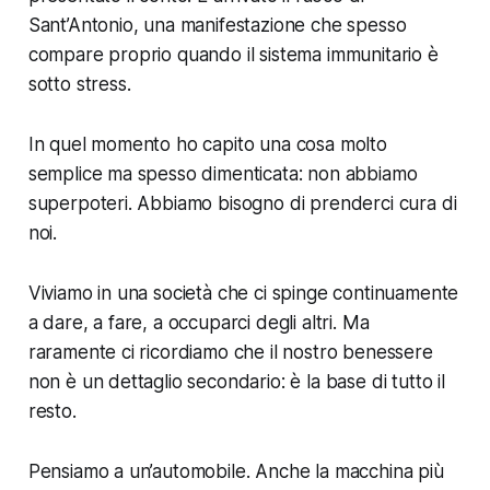
Sant’Antonio, una manifestazione che spesso
compare proprio quando il sistema immunitario è
sotto stress.
In quel momento ho capito una cosa molto
semplice ma spesso dimenticata: non abbiamo
superpoteri. Abbiamo bisogno di prenderci cura di
noi.
Viviamo in una società che ci spinge continuamente
a dare, a fare, a occuparci degli altri. Ma
raramente ci ricordiamo che il nostro benessere
non è un dettaglio secondario: è la base di tutto il
resto.
Pensiamo a un’automobile. Anche la macchina più