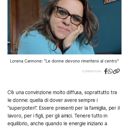
Lorena Cannone: "Le donne devono rimettersi al centro"
CONDIVIDI:
C’è una convinzione molto diffusa, soprattutto tra
le donne: quella di dover avere sempre i
“superpoteri”. Essere presenti per la famiglia, per il
lavoro, per i figli, per gli amici. Tenere tutto in
equilibrio, anche quando le energie iniziano a