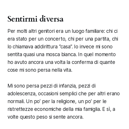
Sentirmi diversa
Per molti altri genitori era un luogo familiare: chi ci
era stato per un concerto, chi per una partita, chi
lo chiamava addirittura “casa”. Io invece mi sono
sentita quasi una mosca bianca. In quel momento
ho avuto ancora una volta la conferma di quante
cose mi sono persa nella vita.
Mi sono persa pezzi di infanzia, pezzi di
adolescenza, occasioni semplici che per altri erano
normali. Un po’ per la religione, un po’ per le
ristrettezze economiche della mia famiglia. E sì, a
volte questo peso si sente ancora.