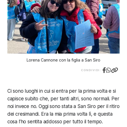
Lorena Cannone con la figlia a San Siro
CONDIVIDI:
Ci sono luoghi in cui si entra per la prima volta e si
capisce subito che, per tanti altri, sono normali. Per
noi invece no. Oggi sono stata a San Siro per il ritiro
dei cresimandi. Era la mia prima volta lì, e questa
cosa l’ho sentita addosso per tutto il tempo.