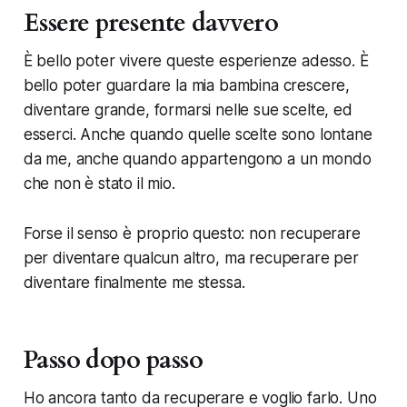
Essere presente davvero
È bello poter vivere queste esperienze adesso. È
bello poter guardare la mia bambina crescere,
diventare grande, formarsi nelle sue scelte, ed
esserci. Anche quando quelle scelte sono lontane
da me, anche quando appartengono a un mondo
che non è stato il mio.
Forse il senso è proprio questo: non recuperare
per diventare qualcun altro, ma recuperare per
diventare finalmente me stessa.
Passo dopo passo
Ho ancora tanto da recuperare e voglio farlo. Uno