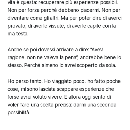
vita è questa: recuperare più esperienze possibili.
Non per forza perché debbano piacermi. Non per
diventare come gli altri. Ma per poter dire di averci
provato, di averle vissute, di averle capite con la
mia testa.
Anche se poi dovessi arrivare a dire: “Avevi
ragione, non ne valeva la pena”, andrebbe bene lo
stesso. Perché almeno lo avrei scoperto da sola.
Ho perso tanto. Ho viaggiato poco, ho fatto poche
cose, mi sono lasciata scappare esperienze che
forse avrei voluto vivere. E allora oggi sento di
voler fare una scelta precisa: darmi una seconda
possibilità.