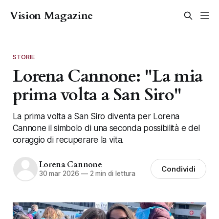
Vision Magazine
STORIE
Lorena Cannone: "La mia
prima volta a San Siro"
La prima volta a San Siro diventa per Lorena
Cannone il simbolo di una seconda possibilità e del
coraggio di recuperare la vita.
Lorena Cannone
Condividi
30 mar 2026
—
2 min di lettura