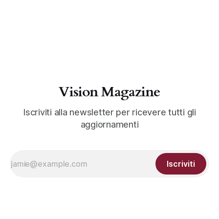
Vision Magazine
Iscriviti alla newsletter per ricevere tutti gli
aggiornamenti
Iscriviti