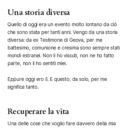
Una storia diversa
Quello di oggi era un evento molto lontano da ciò
che sono stata per tanti anni. Vengo da una storia
diversa: da ex Testimone di Geova, per me
battesimo, comunione e cresima sono sempre stati
mondi estranei. Non li ho vissuti, non ne ho fatto
parte, non li ho sentiti miei.
Eppure oggi ero lì. E questo, da solo, per me
significa tanto.
Recuperare la vita
Una delle cose che voglio fare davvero della mia