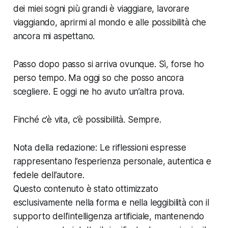
dei miei sogni più grandi è viaggiare, lavorare
viaggiando, aprirmi al mondo e alle possibilità che
ancora mi aspettano.
Passo dopo passo si arriva ovunque. Sì, forse ho
perso tempo. Ma oggi so che posso ancora
scegliere. E oggi ne ho avuto un’altra prova.
Finché c’è vita, c’è possibilità. Sempre.
Nota della redazione: Le riflessioni espresse
rappresentano l’esperienza personale, autentica e
fedele dell’autore.
Questo contenuto è stato ottimizzato
esclusivamente nella forma e nella leggibilità con il
supporto dell’intelligenza artificiale, mantenendo