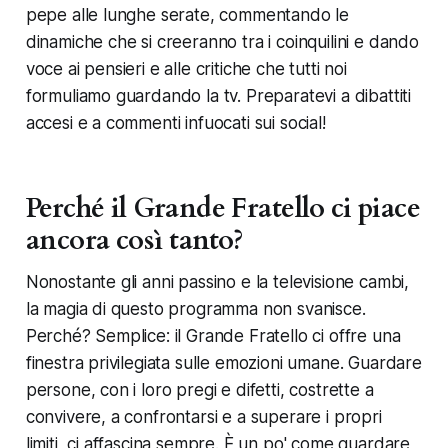
pepe alle lunghe serate, commentando le
dinamiche che si creeranno tra i coinquilini e dando
voce ai pensieri e alle critiche che tutti noi
formuliamo guardando la tv. Preparatevi a dibattiti
accesi e a commenti infuocati sui social!
Perché il Grande Fratello ci piace
ancora così tanto?
Nonostante gli anni passino e la televisione cambi,
la magia di questo programma non svanisce.
Perché? Semplice: il Grande Fratello ci offre una
finestra privilegiata sulle emozioni umane. Guardare
persone, con i loro pregi e difetti, costrette a
convivere, a confrontarsi e a superare i propri
limiti, ci affascina sempre. È un po' come guardare