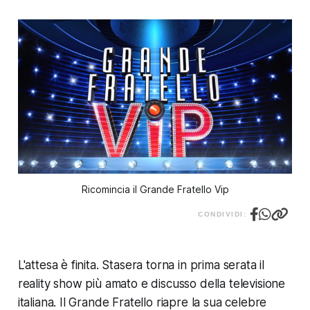
Ricomincia il Grande Fratello Vip
CONDIVIDI:
L'attesa è finita. Stasera torna in prima serata il
reality show più amato e discusso della televisione
italiana. Il Grande Fratello riapre la sua celebre