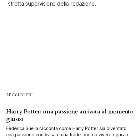
stretta supervisione della redazione.
LEGGI DI PIÙ
Harry Potter: una passione arrivata al momento
giusto
Federica Suella racconta come Harry Potter sia diventato
una passione condivisa e una tradizione da vivere ogni anno