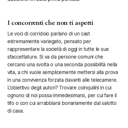
I concorrenti che non ti aspetti
Le voci di corridoio parlano di un cast
estremamente variegato, pensato per
rappresentare la società di oggi in tutte le sue
sfaccettature. Si va da persone comuni che
cercano una svolta o una seconda possibilità nella
vita, a chi vuole semplicemente mettersi alla prova
in una convivenza forzata davanti alle telecamere.
L'obiettivo degli autori? Trovare coinquilini in cui
ognuno di noi possa immedesimarsi, per cui fare il
tifo o con cui arrabbiarsi bonariamente dal salotto
di casa.