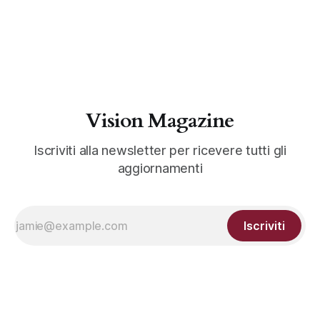
Vision Magazine
Iscriviti alla newsletter per ricevere tutti gli
aggiornamenti
Iscriviti