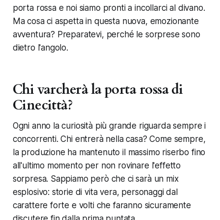
porta rossa e noi siamo pronti a incollarci al divano.
Ma cosa ci aspetta in questa nuova, emozionante
avventura? Preparatevi, perché le sorprese sono
dietro l'angolo.
Chi varcherà la porta rossa di
Cinecittà?
Ogni anno la curiosità più grande riguarda sempre i
concorrenti. Chi entrerà nella casa? Come sempre,
la produzione ha mantenuto il massimo riserbo fino
all'ultimo momento per non rovinare l'effetto
sorpresa. Sappiamo però che ci sarà un mix
esplosivo: storie di vita vera, personaggi dal
carattere forte e volti che faranno sicuramente
discutere fin dalla prima puntata.