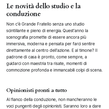
Le novità dello studio e la
conduzione
Non c'è Grande Fratello senza uno studio
scintillante e pieno di energia. Quest'anno la
scenografia promette di essere ancora più
immersiva, moderna e pensata per farci sentire
direttamente al centro dell'azione. E al timone? Il
padrone di casa è pronto, come sempre, a
guidarci con maestria tra risate, momenti di
commozione profonda e immancabili colpi di scena.
Opinionisti pronti a tutto
Al fianco della conduzione, non mancheranno le
voci pungenti degli opinionisti. Saranno loro a dare