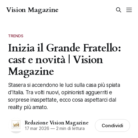
Vision Magazine
TRENDS
Inizia il Grande Fratello:
cast e novità | Vision
Magazine
Stasera si accendono le luci sulla casa più spiata
d'Italia. Tra volti nuovi, opinionisti agguerriti e
sorprese inaspettate, ecco cosa aspettarci dal
reality più amato.
Redazione Vision Magazine
Condividi
17 mar 2026
—
2 min di lettura