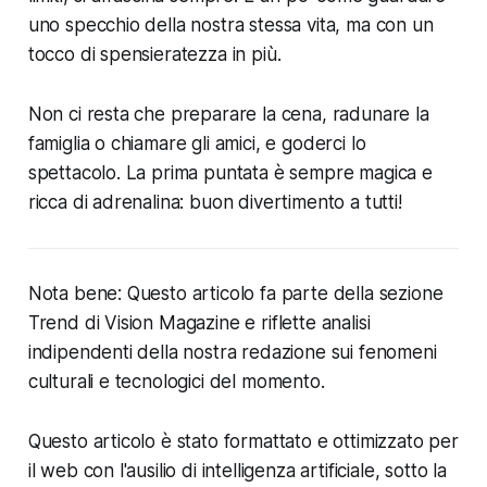
uno specchio della nostra stessa vita, ma con un
tocco di spensieratezza in più.
Non ci resta che preparare la cena, radunare la
famiglia o chiamare gli amici, e goderci lo
spettacolo. La prima puntata è sempre magica e
ricca di adrenalina: buon divertimento a tutti!
Nota bene: Questo articolo fa parte della sezione
Trend di Vision Magazine e riflette analisi
indipendenti della nostra redazione sui fenomeni
culturali e tecnologici del momento.
Questo articolo è stato formattato e ottimizzato per
il web con l'ausilio di intelligenza artificiale, sotto la