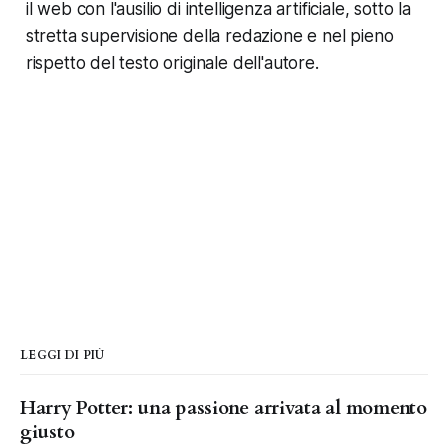
il web con l'ausilio di intelligenza artificiale, sotto la
stretta supervisione della redazione e nel pieno
rispetto del testo originale dell'autore.
LEGGI DI PIÙ
Harry Potter: una passione arrivata al momento
giusto