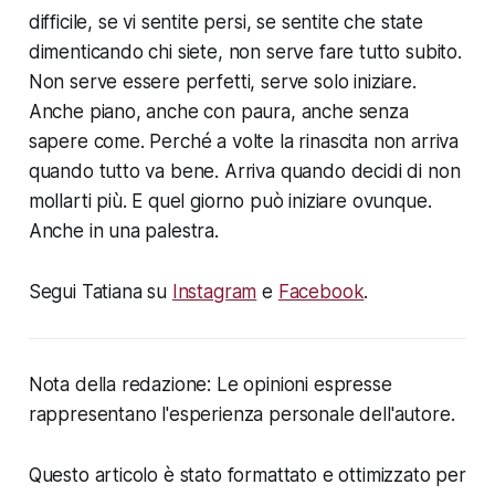
difficile, se vi sentite persi, se sentite che state
dimenticando chi siete, non serve fare tutto subito.
Non serve essere perfetti, serve solo iniziare.
Anche piano, anche con paura, anche senza
sapere come. Perché a volte la rinascita non arriva
quando tutto va bene. Arriva quando decidi di non
mollarti più. E quel giorno può iniziare ovunque.
Anche in una palestra.
Segui Tatiana su
Instagram
e
Facebook
.
Nota della redazione: Le opinioni espresse
rappresentano l'esperienza personale dell'autore.
Questo articolo è stato formattato e ottimizzato per