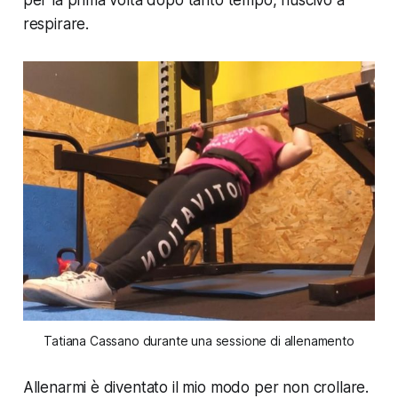
per la prima volta dopo tanto tempo, riuscivo a
respirare.
Tatiana Cassano durante una sessione di allenamento
Allenarmi è diventato il mio modo per non crollare.