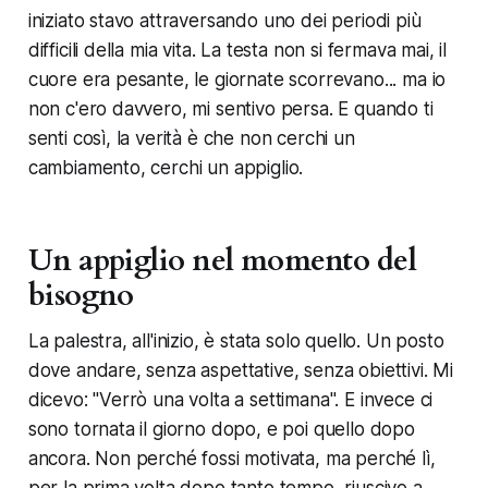
iniziato stavo attraversando uno dei periodi più
difficili della mia vita. La testa non si fermava mai, il
cuore era pesante, le giornate scorrevano... ma io
non c'ero davvero, mi sentivo persa. E quando ti
senti così, la verità è che non cerchi un
cambiamento, cerchi un appiglio.
Un appiglio nel momento del
bisogno
La palestra, all'inizio, è stata solo quello. Un posto
dove andare, senza aspettative, senza obiettivi. Mi
dicevo: "Verrò una volta a settimana". E invece ci
sono tornata il giorno dopo, e poi quello dopo
ancora. Non perché fossi motivata, ma perché lì,