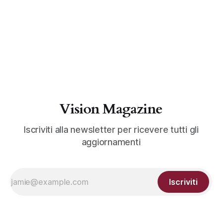
Vision Magazine
Iscriviti alla newsletter per ricevere tutti gli
aggiornamenti
Iscriviti