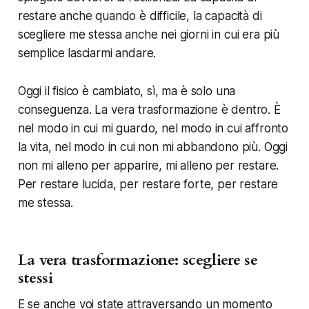
restare anche quando è difficile, la capacità di
scegliere me stessa anche nei giorni in cui era più
semplice lasciarmi andare.
Oggi il fisico è cambiato, sì, ma è solo una
conseguenza. La vera trasformazione è dentro. È
nel modo in cui mi guardo, nel modo in cui affronto
la vita, nel modo in cui non mi abbandono più. Oggi
non mi alleno per apparire, mi alleno per restare.
Per restare lucida, per restare forte, per restare
me stessa.
La vera trasformazione: scegliere se
stessi
E se anche voi state attraversando un momento