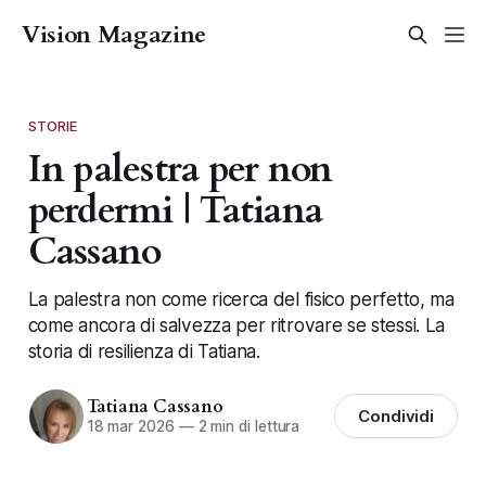
Vision Magazine
STORIE
In palestra per non
perdermi | Tatiana
Cassano
La palestra non come ricerca del fisico perfetto, ma
come ancora di salvezza per ritrovare se stessi. La
storia di resilienza di Tatiana.
Tatiana Cassano
Condividi
18 mar 2026
—
2 min di lettura