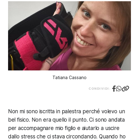
Tatiana Cassano
CONDIVIDI:
Non mi sono iscritta in palestra perché volevo un
bel fisico. Non era quello il punto. Ci sono andata
per accompagnare mio figlio e aiutarlo a uscire
dallo stress che ci stava circondando. Quando ho