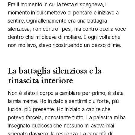
Era il momento in cui la testa si spegneva, il
momento in cui smettevo di pensare e iniziavo a
sentire. Ogni allenamento era una battaglia
silenziosa, non contro i pesi, ma contro quella voce
dentro che mi diceva di mollare. E ogni volta che
non mollavo, stavo ricostruendo un pezzo di me.
La battaglia silenziosa e la
rinascita interiore
Non è stato il corpo a cambiare per primo, è stata
la mia mente. Ho iniziato a sentirmi più forte, più
lucida, più presente. Ho iniziato a capire che
potevo farcela, nonostante tutto. La palestra mi ha
insegnato qualcosa che nessuno mi aveva mai
spiegato davvero: la resilienza. La capacità di