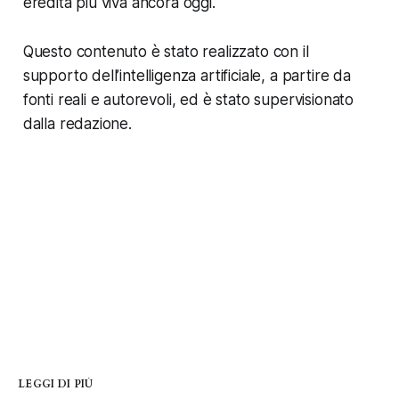
eredità più viva ancora oggi.
Questo contenuto è stato realizzato con il
supporto dell’intelligenza artificiale, a partire da
fonti reali e autorevoli, ed è stato supervisionato
dalla redazione.
LEGGI DI PIÙ