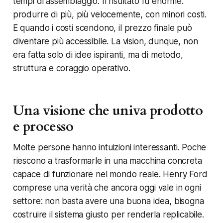
tempi di assemblaggio. Il risultato fu enorme:
produrre di più, più velocemente, con minori costi.
E quando i costi scendono, il prezzo finale può
diventare più accessibile. La vision, dunque, non
era fatta solo di idee ispiranti, ma di metodo,
struttura e coraggio operativo.
Una visione che univa prodotto
e processo
Molte persone hanno intuizioni interessanti. Poche
riescono a trasformarle in una macchina concreta
capace di funzionare nel mondo reale. Henry Ford
comprese una verità che ancora oggi vale in ogni
settore: non basta avere una buona idea, bisogna
costruire il sistema giusto per renderla replicabile.