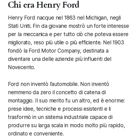
Chi era Henry Ford
Henry Ford nacque nel 1863 nel Michigan, negli
Stati Uniti. Fin da giovane mostrò un forte interesse
per la meccanica e per tutto ciò che poteva essere
migliorato, reso più utile o più efficiente. Nel 1903
fondò la Ford Motor Company, destinata a
diventare una delle aziende più influenti del
Novecento.
Ford non inventò l’automobile. Non inventò
nemmeno da zero il concetto di catena di
montaggio. Il suo merito fu un altro, ed è enorme:
prese idee, tecniche e processi esistenti e li
trasformò in un sistema industriale capace di
produrre su larga scala in modo molto più rapido,
ordinato e conveniente.