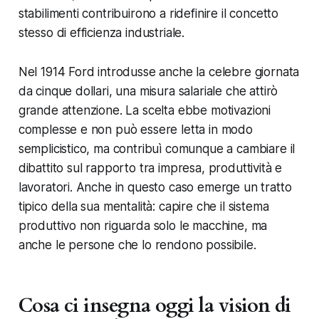
stabilimenti contribuirono a ridefinire il concetto
stesso di efficienza industriale.
Nel 1914 Ford introdusse anche la celebre giornata
da cinque dollari, una misura salariale che attirò
grande attenzione. La scelta ebbe motivazioni
complesse e non può essere letta in modo
semplicistico, ma contribuì comunque a cambiare il
dibattito sul rapporto tra impresa, produttività e
lavoratori. Anche in questo caso emerge un tratto
tipico della sua mentalità: capire che il sistema
produttivo non riguarda solo le macchine, ma
anche le persone che lo rendono possibile.
Cosa ci insegna oggi la vision di