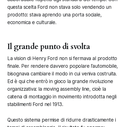
questa scelta Ford non stava solo vendendo un
prodotto: stava aprendo una porta sociale,
economica e culturale.
Il grande punto di svolta
La vision di Henry Ford non si fermava al prodotto
finale. Per rendere davvero popolare l’automobile,
bisognava cambiare il modo in cui veniva costruita.
Ed è qui che entrò in gioco la grande rivoluzione
organizzativa: la moving assembly line, cioè la
catena di montaggio in movimento introdotta negli
stabilimenti Ford nel 1913.
Questo sistema permise di ridurre drasticamente i