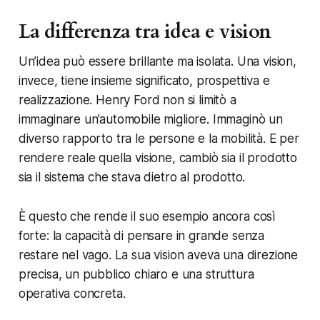
La differenza tra idea e vision
Un’idea può essere brillante ma isolata. Una vision,
invece, tiene insieme significato, prospettiva e
realizzazione. Henry Ford non si limitò a
immaginare un’automobile migliore. Immaginò un
diverso rapporto tra le persone e la mobilità. E per
rendere reale quella visione, cambiò sia il prodotto
sia il sistema che stava dietro al prodotto.
È questo che rende il suo esempio ancora così
forte: la capacità di pensare in grande senza
restare nel vago. La sua vision aveva una direzione
precisa, un pubblico chiaro e una struttura
operativa concreta.