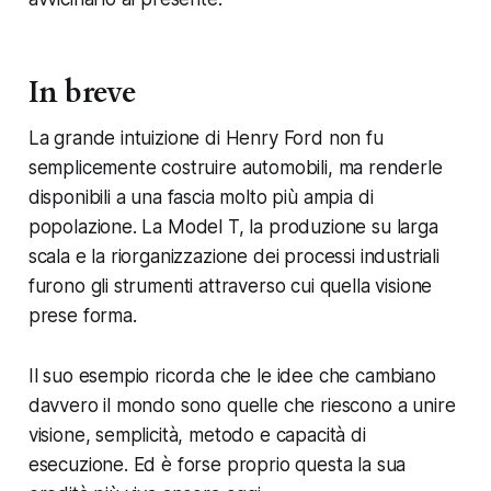
In breve
La grande intuizione di Henry Ford non fu
semplicemente costruire automobili, ma renderle
disponibili a una fascia molto più ampia di
popolazione. La Model T, la produzione su larga
scala e la riorganizzazione dei processi industriali
furono gli strumenti attraverso cui quella visione
prese forma.
Il suo esempio ricorda che le idee che cambiano
davvero il mondo sono quelle che riescono a unire
visione, semplicità, metodo e capacità di
esecuzione. Ed è forse proprio questa la sua