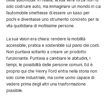
solo costruire auto, ma immaginare un mondo in cui
l’automobile smettesse di essere un lusso per
pochi e diventasse uno strumento concreto per la
vita quotidiana di moltissime persone.
La sua vision era chiara: rendere la mobilità
accessibile, pratica e sostenibile sul piano dei costi.
Non puntava soltanto a creare un prodotto
funzionante. Puntava a cambiare le abitudini, i
tempi, le possibilità delle persone comuni. Ed è
proprio qui che Henry Ford entra nella storia non
solo come industriale, ma come uomo capace di
vedere prima degli altri una trasformazione
possibile.