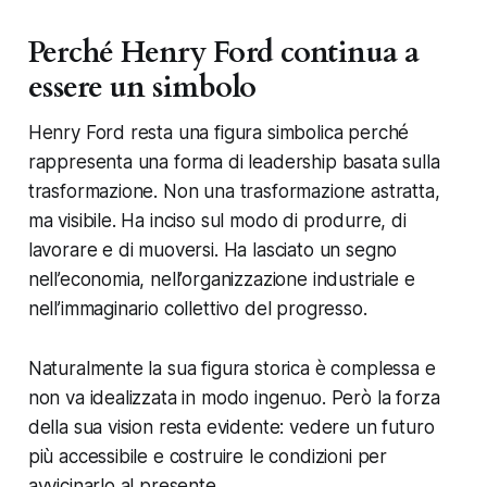
Perché Henry Ford continua a
essere un simbolo
Henry Ford resta una figura simbolica perché
rappresenta una forma di leadership basata sulla
trasformazione. Non una trasformazione astratta,
ma visibile. Ha inciso sul modo di produrre, di
lavorare e di muoversi. Ha lasciato un segno
nell’economia, nell’organizzazione industriale e
nell’immaginario collettivo del progresso.
Naturalmente la sua figura storica è complessa e
non va idealizzata in modo ingenuo. Però la forza
della sua vision resta evidente: vedere un futuro
più accessibile e costruire le condizioni per
avvicinarlo al presente.