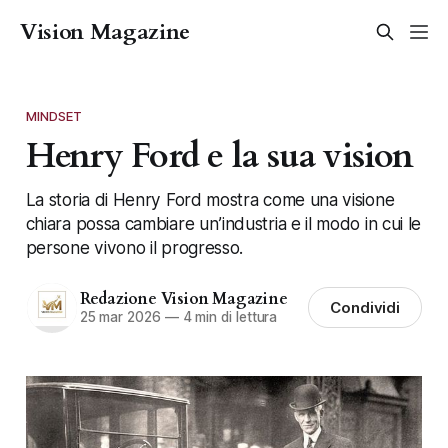
Vision Magazine
MINDSET
Henry Ford e la sua vision
La storia di Henry Ford mostra come una visione
chiara possa cambiare un’industria e il modo in cui le
persone vivono il progresso.
Redazione Vision Magazine
Condividi
25 mar 2026
—
4 min di lettura