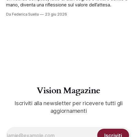
mano, diventa una riflessione sul valore dell’attesa.
Da Federica Suella
23 giu 2026
Vision Magazine
Iscriviti alla newsletter per ricevere tutti gli
aggiornamenti
Iscriviti