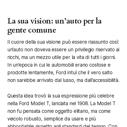
La sua vision: un’auto per la
gente comune
Il cuore della sua visione può essere riassunto così:
un’auto non doveva essere un privilegio riservato ai
ricchi, ma un mezzo utile per la vita di tutti i giorni.
In un’epoca in cui le automobili erano costose e
prodotte lentamente, Ford intuì che il vero salto
non sarebbe arrivato dal lusso, ma dall’accessibilità.
Questa idea trovò la sua espressione più celebre
nella Ford Model T, lanciata nel 1908. La Model T
non fu pensata come oggetto elitario, ma come
veicolo robusto, semplice da usare e più
abbordabile rispetto agli standard del tempo. Con