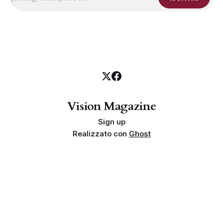
Vision Magazine
Sign up
Realizzato con
Ghost