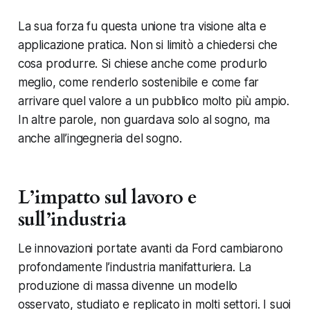
La sua forza fu questa unione tra visione alta e
applicazione pratica. Non si limitò a chiedersi che
cosa produrre. Si chiese anche come produrlo
meglio, come renderlo sostenibile e come far
arrivare quel valore a un pubblico molto più ampio.
In altre parole, non guardava solo al sogno, ma
anche all’ingegneria del sogno.
L’impatto sul lavoro e
sull’industria
Le innovazioni portate avanti da Ford cambiarono
profondamente l’industria manifatturiera. La
produzione di massa divenne un modello
osservato, studiato e replicato in molti settori. I suoi