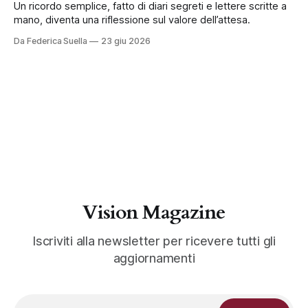
Un ricordo semplice, fatto di diari segreti e lettere scritte a
mano, diventa una riflessione sul valore dell’attesa.
Da Federica Suella
23 giu 2026
Vision Magazine
Iscriviti alla newsletter per ricevere tutti gli
aggiornamenti