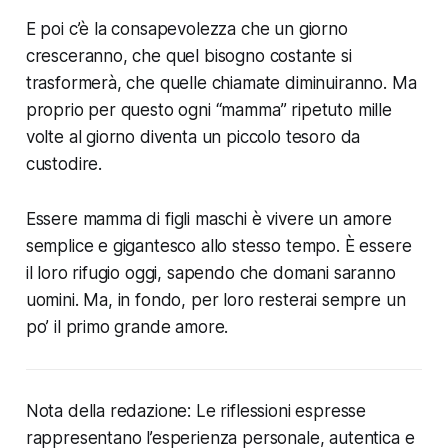
E poi c’è la consapevolezza che un giorno
cresceranno, che quel bisogno costante si
trasformerà, che quelle chiamate diminuiranno. Ma
proprio per questo ogni “mamma” ripetuto mille
volte al giorno diventa un piccolo tesoro da
custodire.
Essere mamma di figli maschi è vivere un amore
semplice e gigantesco allo stesso tempo. È essere
il loro rifugio oggi, sapendo che domani saranno
uomini. Ma, in fondo, per loro resterai sempre un
po’ il primo grande amore.
Nota della redazione: Le riflessioni espresse
rappresentano l’esperienza personale, autentica e