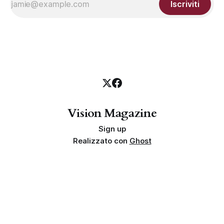
Iscriviti
Vision Magazine
Sign up
Realizzato con
Ghost