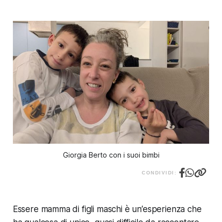
Giorgia Berto con i suoi bimbi
CONDIVIDI:
Essere mamma di figli maschi è un’esperienza che