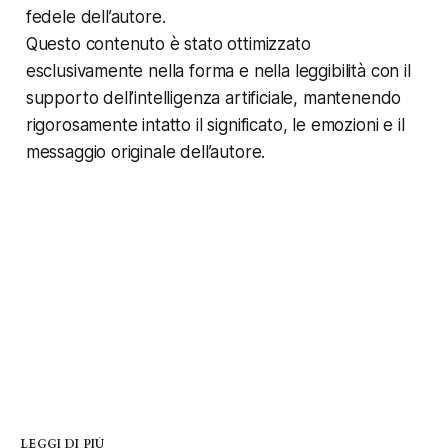
fedele dell’autore.
Questo contenuto è stato ottimizzato
esclusivamente nella forma e nella leggibilità con il
supporto dell’intelligenza artificiale, mantenendo
rigorosamente intatto il significato, le emozioni e il
messaggio originale dell’autore.
LEGGI DI PIÙ