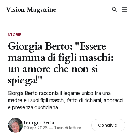
Vision Magazine
STORIE
Giorgia Berto: "Essere
mamma di figli maschi:
un amore che non si
spiega!"
Giorgia Berto racconta il legame unico tra una
madre e i suoi figli maschi, fatto di richiami, abbracci
e presenza quotidiana.
Giorgia Berto
Condividi
09 apr 2026
—
1 min di lettura