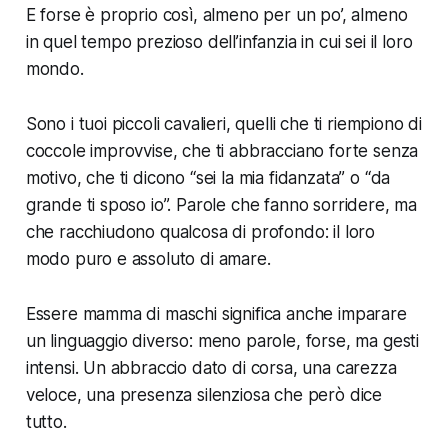
E forse è proprio così, almeno per un po’, almeno
in quel tempo prezioso dell’infanzia in cui sei il loro
mondo.
Sono i tuoi piccoli cavalieri, quelli che ti riempiono di
coccole improvvise, che ti abbracciano forte senza
motivo, che ti dicono “sei la mia fidanzata” o “da
grande ti sposo io”. Parole che fanno sorridere, ma
che racchiudono qualcosa di profondo: il loro
modo puro e assoluto di amare.
Essere mamma di maschi significa anche imparare
un linguaggio diverso: meno parole, forse, ma gesti
intensi. Un abbraccio dato di corsa, una carezza
veloce, una presenza silenziosa che però dice
tutto.