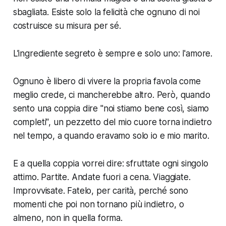
sbagliata. Esiste solo la felicità che ognuno di noi
costruisce su misura per sé.
L'ingrediente segreto è sempre e solo uno: l'amore.
Ognuno è libero di vivere la propria favola come
meglio crede, ci mancherebbe altro. Però, quando
sento una coppia dire "noi stiamo bene così, siamo
completi", un pezzetto del mio cuore torna indietro
nel tempo, a quando eravamo solo io e mio marito.
E a quella coppia vorrei dire: sfruttate ogni singolo
attimo. Partite. Andate fuori a cena. Viaggiate.
Improvvisate. Fatelo, per carità, perché sono
momenti che poi non tornano più indietro, o
almeno, non in quella forma.