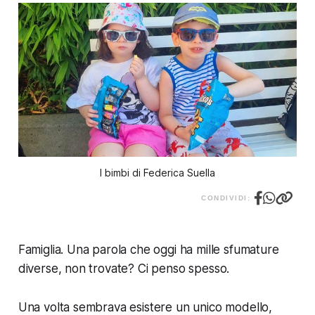
I bimbi di Federica Suella
CONDIVIDI:
Famiglia. Una parola che oggi ha mille sfumature
diverse, non trovate? Ci penso spesso.
Una volta sembrava esistere un unico modello,