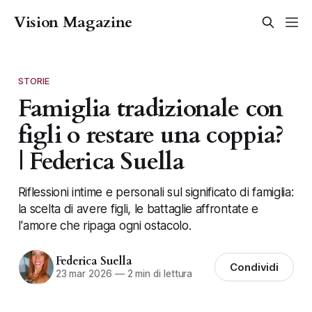
Vision Magazine
STORIE
Famiglia tradizionale con
figli o restare una coppia?
| Federica Suella
Riflessioni intime e personali sul significato di famiglia:
la scelta di avere figli, le battaglie affrontate e
l'amore che ripaga ogni ostacolo.
Federica Suella
Condividi
23 mar 2026
—
2 min di lettura