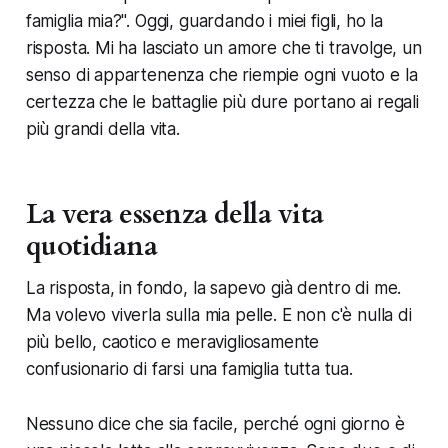
famiglia mia?". Oggi, guardando i miei figli, ho la
risposta. Mi ha lasciato un amore che ti travolge, un
senso di appartenenza che riempie ogni vuoto e la
certezza che le battaglie più dure portano ai regali
più grandi della vita.
La vera essenza della vita
quotidiana
La risposta, in fondo, la sapevo già dentro di me.
Ma volevo viverla sulla mia pelle. E non c'è nulla di
più bello, caotico e meravigliosamente
confusionario di farsi una famiglia tutta tua.
Nessuno dice che sia facile, perché ogni giorno è