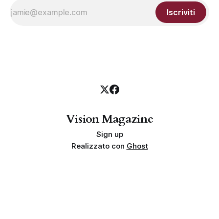
Iscriviti
Vision Magazine
Sign up
Realizzato con
Ghost