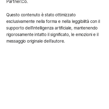
Partner.Co.
Questo contenuto è stato ottimizzato
esclusivamente nella forma e nella leggibilità con il
supporto dell'intelligenza artificiale, mantenendo
rigorosamente intatto il significato, le emozioni e il
messaggio originale dell'autore.