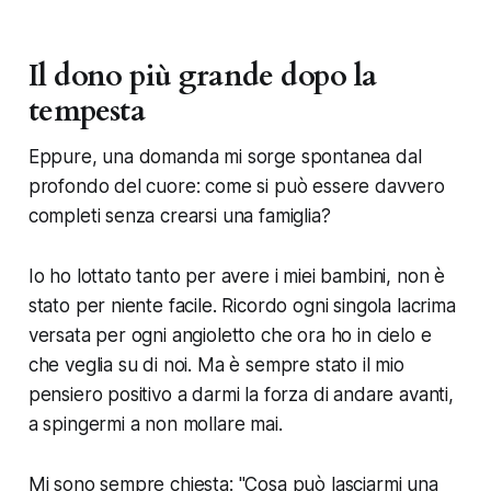
Il dono più grande dopo la
tempesta
Eppure, una domanda mi sorge spontanea dal
profondo del cuore: come si può essere davvero
completi senza crearsi una famiglia?
Io ho lottato tanto per avere i miei bambini, non è
stato per niente facile. Ricordo ogni singola lacrima
versata per ogni angioletto che ora ho in cielo e
che veglia su di noi. Ma è sempre stato il mio
pensiero positivo a darmi la forza di andare avanti,
a spingermi a non mollare mai.
Mi sono sempre chiesta: "Cosa può lasciarmi una