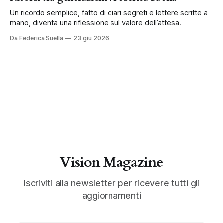
Un ricordo semplice, fatto di diari segreti e lettere scritte a
mano, diventa una riflessione sul valore dell’attesa.
Da Federica Suella
23 giu 2026
Vision Magazine
Iscriviti alla newsletter per ricevere tutti gli
aggiornamenti