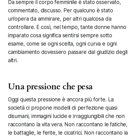
Da sempre il corpo femminile è stato osservato,
commentato, discusso. Per qualcuno è stato
un’opera da ammirare, per altri qualcosa da
controllare. E così, nel tempo, tante donne hanno
imparato cosa significa sentirsi sempre sotto
esame, come se ogni scelta, ogni curva e ogni
cambiamento dovessero passare dal giudizio degli
altri.
Una pressione che pesa
Oggi questa pressione è ancora più forte. La
società ci propone modelli di perfezione quasi
disumani, immagini lucide e irraggiungibili che non
raccontano la vita vera. Non raccontano le fatiche,
le battaglie, le ferite, le cicatrici. Non raccontano la