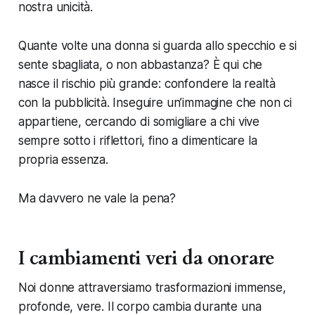
nostra unicità.
Quante volte una donna si guarda allo specchio e si
sente sbagliata, o non abbastanza? È qui che
nasce il rischio più grande: confondere la realtà
con la pubblicità. Inseguire un’immagine che non ci
appartiene, cercando di somigliare a chi vive
sempre sotto i riflettori, fino a dimenticare la
propria essenza.
Ma davvero ne vale la pena?
I cambiamenti veri da onorare
Noi donne attraversiamo trasformazioni immense,
profonde, vere. Il corpo cambia durante una