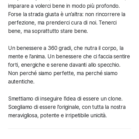
imparare a volerci bene in modo più profondo.
Forse la strada giusta è un’altra: non rincorrere la
perfezione, ma prenderci cura di noi. Tenerci
bene, ma soprattutto stare bene.
Un benessere a 360 gradi, che nutra il corpo, la
mente e l’anima. Un benessere che ci faccia sentire
forti, energiche e serene davanti allo specchio.
Non perché siamo perfette, ma perché siamo
autentiche.
Smettiamo di inseguire l’idea di essere un clone.
Scegliamo di essere l’originale, con tutta la nostra
meravigliosa, potente e irripetibile unicità.