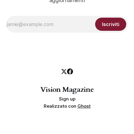
aggiornamenti
Iscriviti
Vision Magazine
Sign up
Realizzato con
Ghost