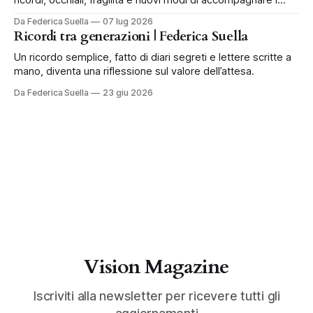
bambini.
Da Federica Suella
07 lug 2026
Ricordi tra generazioni | Federica Suella
Un ricordo semplice, fatto di diari segreti e lettere scritte a
mano, diventa una riflessione sul valore dell’attesa.
Da Federica Suella
23 giu 2026
Vision Magazine
Iscriviti alla newsletter per ricevere tutti gli