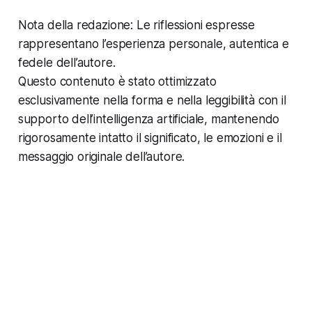
Nota della redazione: Le riflessioni espresse
rappresentano l’esperienza personale, autentica e
fedele dell’autore.
Questo contenuto è stato ottimizzato
esclusivamente nella forma e nella leggibilità con il
supporto dell’intelligenza artificiale, mantenendo
rigorosamente intatto il significato, le emozioni e il
messaggio originale dell’autore.