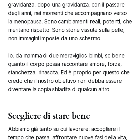
gravidanza, dopo una gravidanza, con il passare
degli anni, nei momenti che accompagnano verso
la menopausa. Sono cambiamenti reali, potenti, che
meritano rispetto. Sono storie vissute sulla pelle,
non immagini imposte da uno schermo.
Io, da mamma di due meravigliosi bimbi, so bene
quanto il corpo possa raccontare amore, forza,
stanchezza, rinascita. Ed è proprio per questo che
credo che il nostro obiettivo non debba essere
diventare la copia sbiadita di qualcun altro.
Scegliere di stare bene
Abbiamo già tanto su cui lavorare: accogliere il
tempo che passa, affrontare nuove fasi della vita,