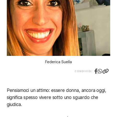
Federica Suella
CONDIVIDI:
Pensiamoci un attimo: essere donna, ancora oggi,
significa spesso vivere sotto uno sguardo che
giudica.