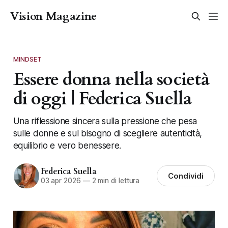
Vision Magazine
MINDSET
Essere donna nella società
di oggi | Federica Suella
Una riflessione sincera sulla pressione che pesa
sulle donne e sul bisogno di scegliere autenticità,
equilibrio e vero benessere.
Federica Suella
Condividi
03 apr 2026
—
2 min di lettura