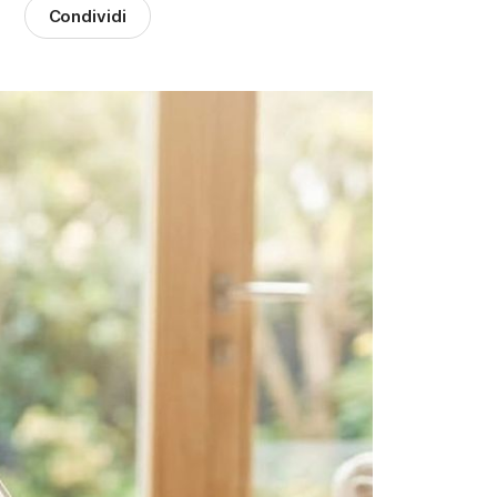
Condividi