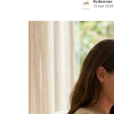
Redazione
13 mar 2026