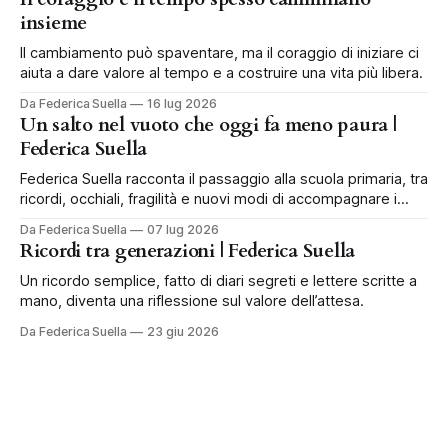
insieme
Il cambiamento può spaventare, ma il coraggio di iniziare ci
aiuta a dare valore al tempo e a costruire una vita più libera.
Da Federica Suella
16 lug 2026
Un salto nel vuoto che oggi fa meno paura |
Federica Suella
Federica Suella racconta il passaggio alla scuola primaria, tra
ricordi, occhiali, fragilità e nuovi modi di accompagnare i
bambini.
Da Federica Suella
07 lug 2026
Ricordi tra generazioni | Federica Suella
Un ricordo semplice, fatto di diari segreti e lettere scritte a
mano, diventa una riflessione sul valore dell’attesa.
Da Federica Suella
23 giu 2026