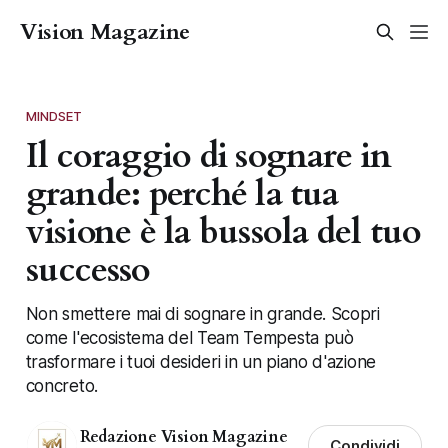
Vision Magazine
MINDSET
Il coraggio di sognare in
grande: perché la tua
visione è la bussola del tuo
successo
Non smettere mai di sognare in grande. Scopri
come l'ecosistema del Team Tempesta può
trasformare i tuoi desideri in un piano d'azione
concreto.
Redazione Vision Magazine
Condividi