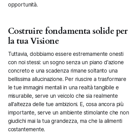
opportunità.
Costruire fondamenta solide per
la tua Visione
Tuttavia, dobbiamo essere estremamente onesti
con noi stessi: un sogno senza un piano d'azione
concreto e una scadenza rimane soltanto una
bellissima allucinazione. Per riuscire a trasformare
le tue immagini mentali in una realtà tangibile e
misurabile, serve un veicolo che sia realmente
all'altezza delle tue ambizioni. E, cosa ancora più
importante, serve un ambiente stimolante che non
giudichi mai la tua grandezza, ma che la alimenti
costantemente.