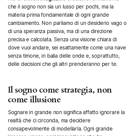
che il sogno non sia un lusso per pochi, ma la
materia prima fondamentale di ogni grande
cambiamento. Non parliamo di un desiderio vago o
di una speranza passiva, ma di una direzione
precisa e calcolata. Senza una visione chiara di
dove vuoi andare, sei esattamente come una nave
senza timone, in balia delle onde e, soprattutto,
delle decisioni che gli altri prenderanno per te.
Il sogno come strategia, non
come illusione
Sognare in grande non significa affatto ignorare la
realtà che ci circonda, ma decidere
consapevolmente di modellarla. Ogni grande