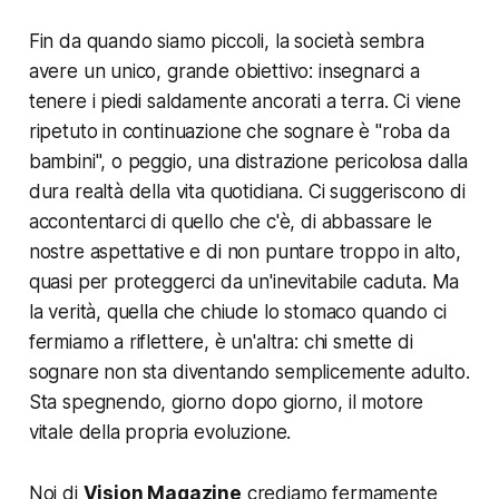
Fin da quando siamo piccoli, la società sembra
avere un unico, grande obiettivo: insegnarci a
tenere i piedi saldamente ancorati a terra. Ci viene
ripetuto in continuazione che sognare è "roba da
bambini", o peggio, una distrazione pericolosa dalla
dura realtà della vita quotidiana. Ci suggeriscono di
accontentarci di quello che c'è, di abbassare le
nostre aspettative e di non puntare troppo in alto,
quasi per proteggerci da un'inevitabile caduta. Ma
la verità, quella che chiude lo stomaco quando ci
fermiamo a riflettere, è un'altra: chi smette di
sognare non sta diventando semplicemente adulto.
Sta spegnendo, giorno dopo giorno, il motore
vitale della propria evoluzione.
Noi di
Vision Magazine
crediamo fermamente