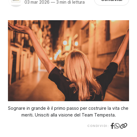
03 mar 2026
—
3 min di lettura
Sognare in grande è il primo passo per costruire la vita che 
meriti. Unisciti alla visione del Team Tempesta.
CONDIVIDI: