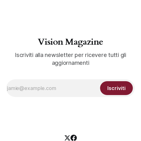
Vision Magazine
Iscriviti alla newsletter per ricevere tutti gli
aggiornamenti
Iscriviti