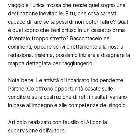
viaggio è l'unica mossa che rende quel sogno una
destinazione inevitabile. E tu, che cosa saresti
capace di fare se sapessi di non poter fallire? Qual
è quel sogno che tieni chiuso in un cassetto ormai
diventato troppo stretto? Raccontacelo nei
commenti, oppure scrivi direttamente alla nostra
redazione. Insieme, possiamo iniziare a disegnare la
mappa dettagliata per raggiungerlo.
Nota bene: Le attività di Incaricato Indipendente
Partner.Co offrono opportunità basate sulle
vendite e sulla costruzione di reti; i risultati variano
in base all'impegno e alle competenze del singolo.
Articolo realizzato con l'ausilio di AI con la
supervisione dell'autore.