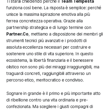
Ti starai chiedendo perché il
Team Tempesta
funziona così bene. La risposta è semplice: perché
unisce la massima ispirazione emotiva alla più
ferrea concretezza operativa. Grazie alla
partnership strategica e di lungo termine con
Partner.Co
, mettiamo a disposizione dei membri gli
strumenti tecnici più avanzati e i prodotti di
assoluta eccellenza necessari per costruire e
sostenere uno stile di vita superiore. In questo
ecosistema, la libertà finanziaria e il benessere
olistico non sono più dei miraggi irraggiungibili, ma
traguardi concreti, raggiungibili attraverso un
percorso etico, meritocratico e condiviso.
Sognare in grande è il primo e più importante atto
di ribellione contro una vita ordinaria e pre-
confezionata. Ma scegliere i giusti compagni di