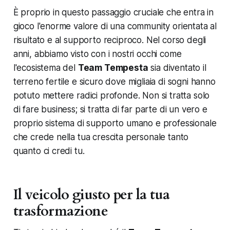
È proprio in questo passaggio cruciale che entra in
gioco l'enorme valore di una community orientata al
risultato e al supporto reciproco. Nel corso degli
anni, abbiamo visto con i nostri occhi come
l'ecosistema del
Team Tempesta
sia diventato il
terreno fertile e sicuro dove migliaia di sogni hanno
potuto mettere radici profonde. Non si tratta solo
di fare business; si tratta di far parte di un vero e
proprio sistema di supporto umano e professionale
che crede nella tua crescita personale tanto
quanto ci credi tu.
Il veicolo giusto per la tua
trasformazione