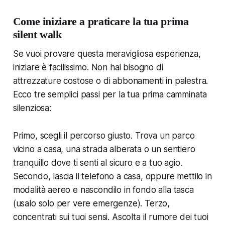
Come iniziare a praticare la tua prima
silent walk
Se vuoi provare questa meravigliosa esperienza,
iniziare è facilissimo. Non hai bisogno di
attrezzature costose o di abbonamenti in palestra.
Ecco tre semplici passi per la tua prima camminata
silenziosa:
Primo, scegli il percorso giusto. Trova un parco
vicino a casa, una strada alberata o un sentiero
tranquillo dove ti senti al sicuro e a tuo agio.
Secondo, lascia il telefono a casa, oppure mettilo in
modalità aereo e nascondilo in fondo alla tasca
(usalo solo per vere emergenze). Terzo,
concentrati sui tuoi sensi. Ascolta il rumore dei tuoi