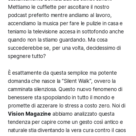
Mettiamo le cuffiette per ascoltare il nostro
podcast preferito mentre andiamo al lavoro,
accendiamo la musica per fare le pulizie in casa e
teniamo la televisione accesa in sottofondo anche
quando non la stiamo guardando. Ma cosa
succederebbe se, per una volta, decidessimo di
spegnere tutto?
È esattamente da questa semplice ma potente
domanda che nasce la "Silent Walk", ovvero la
camminata silenziosa. Questo nuovo fenomeno di
benessere sta spopolando in tutto il mondo e
promette di azzerare lo stress a costo zero. Noi di
Vision Magazine
abbiamo analizzato questa
tendenza per capire come un gesto così antico e
naturale stia diventando la vera cura contro il caos