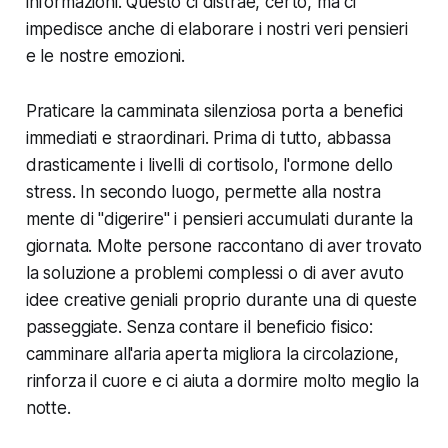
informazioni. Questo ci distrae, certo, ma ci
impedisce anche di elaborare i nostri veri pensieri
e le nostre emozioni.
Praticare la camminata silenziosa porta a benefici
immediati e straordinari. Prima di tutto, abbassa
drasticamente i livelli di cortisolo, l'ormone dello
stress. In secondo luogo, permette alla nostra
mente di "digerire" i pensieri accumulati durante la
giornata. Molte persone raccontano di aver trovato
la soluzione a problemi complessi o di aver avuto
idee creative geniali proprio durante una di queste
passeggiate. Senza contare il beneficio fisico:
camminare all'aria aperta migliora la circolazione,
rinforza il cuore e ci aiuta a dormire molto meglio la
notte.