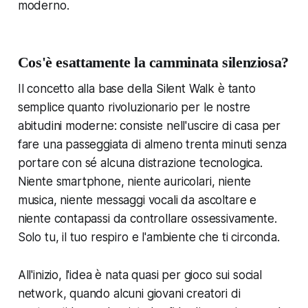
moderno.
Cos'è esattamente la camminata silenziosa?
Il concetto alla base della Silent Walk è tanto
semplice quanto rivoluzionario per le nostre
abitudini moderne: consiste nell'uscire di casa per
fare una passeggiata di almeno trenta minuti senza
portare con sé alcuna distrazione tecnologica.
Niente smartphone, niente auricolari, niente
musica, niente messaggi vocali da ascoltare e
niente contapassi da controllare ossessivamente.
Solo tu, il tuo respiro e l'ambiente che ti circonda.
All'inizio, l'idea è nata quasi per gioco sui social
network, quando alcuni giovani creatori di