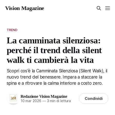
Vision Magazine
TREND
La camminata silenziosa:
perché il trend della silent
walk ti cambierà la vita
Scopri cos'è la Camminata Silenziosa (Silent Walk), il
nuovo trend del benessere. Impara a staccare la
spina e a ritrovare la calma interiore a costo zero.
Redazione Vision Magazine
Condividi
10 mar 2026
—
3 min di lettura