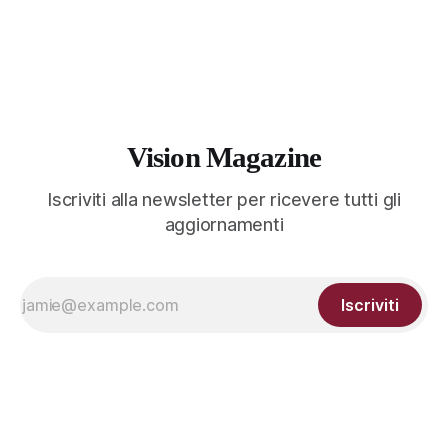
Vision Magazine
Iscriviti alla newsletter per ricevere tutti gli
aggiornamenti
Iscriviti