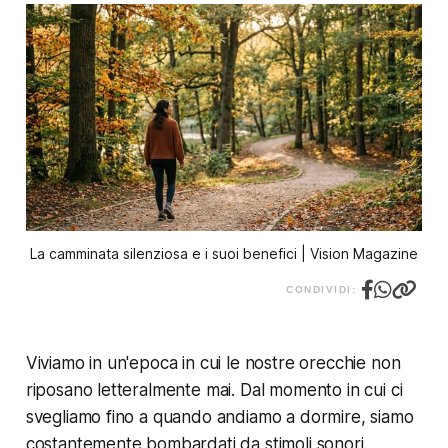
La camminata silenziosa e i suoi benefici | Vision Magazine
CONDIVIDI:
Viviamo in un'epoca in cui le nostre orecchie non
riposano letteralmente mai. Dal momento in cui ci
svegliamo fino a quando andiamo a dormire, siamo
costantemente bombardati da stimoli sonori.