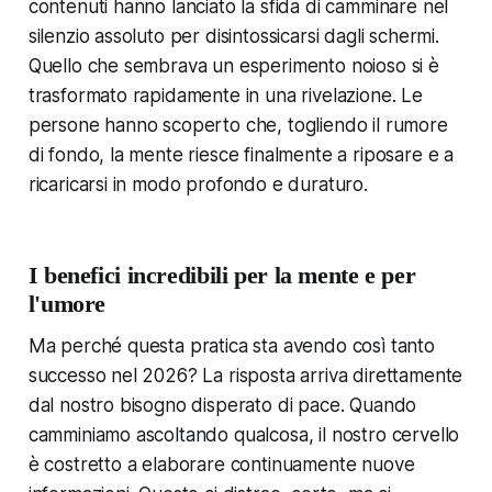
contenuti hanno lanciato la sfida di camminare nel
silenzio assoluto per disintossicarsi dagli schermi.
Quello che sembrava un esperimento noioso si è
trasformato rapidamente in una rivelazione. Le
persone hanno scoperto che, togliendo il rumore
di fondo, la mente riesce finalmente a riposare e a
ricaricarsi in modo profondo e duraturo.
I benefici incredibili per la mente e per
l'umore
Ma perché questa pratica sta avendo così tanto
successo nel 2026? La risposta arriva direttamente
dal nostro bisogno disperato di pace. Quando
camminiamo ascoltando qualcosa, il nostro cervello
è costretto a elaborare continuamente nuove