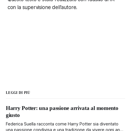
con la supervisione dell'autore.
LEGGI DI PIÙ
Harry Potter: una passione arrivata al momento
giusto
Federica Suella racconta come Harry Potter sia diventato
una passione condivisa e una tradizione da vivere ogni anno