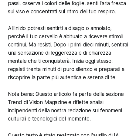
passi, osserva i colori delle foglie, senti l'aria fresca
sul viso e concentrati sul ritmo del tuo respiro.
All'inizio potresti sentirti a disagio o annoiato,
perché il tuo cervello è abituato a ricevere stimoli
continui. Ma resisti. Dopo i primi dieci minuti, sentirai
una sensazione di leggerezza e di chiarezza
mentale che ti conquisterà. Inizia oggi stesso:
regalati trenta minuti di puro silenzio e preparati a
riscoprire la parte più autentica e serena di te.
Nota bene: Questo articolo fa parte della sezione
Trend di Vision Magazine e riflette analisi
indipendenti della nostra redazione sui fenomeni
culturali e tecnologici del momento.
Questo testo è stato realizzato con l'ausilio di IA