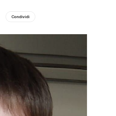
Condividi