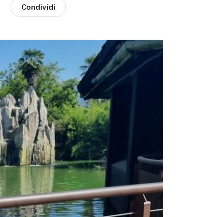
Condividi