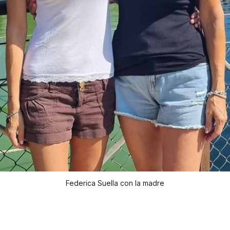
Federica Suella con la madre