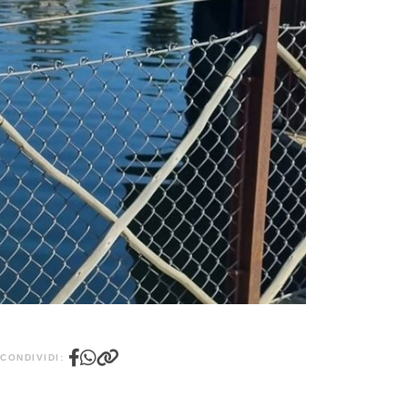
CONDIVIDI: