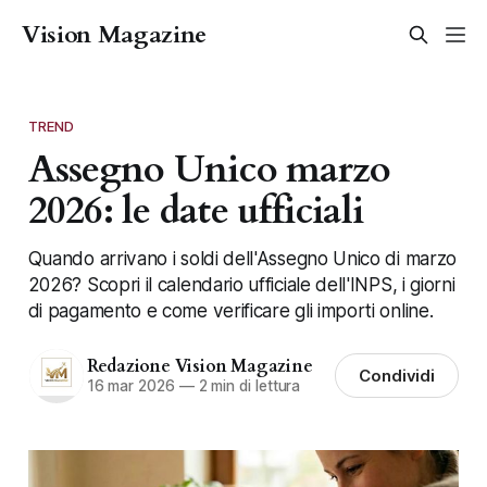
Vision Magazine
TREND
Assegno Unico marzo
2026: le date ufficiali
Quando arrivano i soldi dell'Assegno Unico di marzo
2026? Scopri il calendario ufficiale dell'INPS, i giorni
di pagamento e come verificare gli importi online.
Redazione Vision Magazine
Condividi
16 mar 2026
—
2 min di lettura