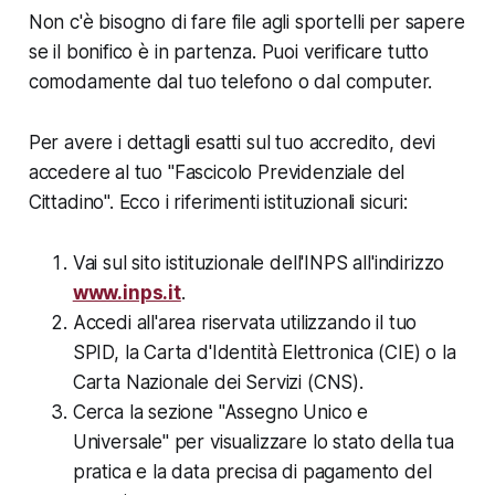
Non c'è bisogno di fare file agli sportelli per sapere
se il bonifico è in partenza. Puoi verificare tutto
comodamente dal tuo telefono o dal computer.
Per avere i dettagli esatti sul tuo accredito, devi
accedere al tuo "Fascicolo Previdenziale del
Cittadino". Ecco i riferimenti istituzionali sicuri:
Vai sul sito istituzionale dell'INPS all'indirizzo
www.inps.it
.
Accedi all'area riservata utilizzando il tuo
SPID, la Carta d'Identità Elettronica (CIE) o la
Carta Nazionale dei Servizi (CNS).
Cerca la sezione "Assegno Unico e
Universale" per visualizzare lo stato della tua
pratica e la data precisa di pagamento del