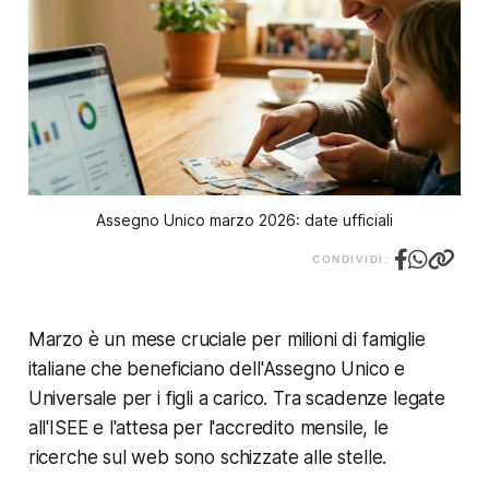
Assegno Unico marzo 2026: date ufficiali
CONDIVIDI:
Marzo è un mese cruciale per milioni di famiglie
italiane che beneficiano dell'Assegno Unico e
Universale per i figli a carico. Tra scadenze legate
all'ISEE e l'attesa per l'accredito mensile, le
ricerche sul web sono schizzate alle stelle.