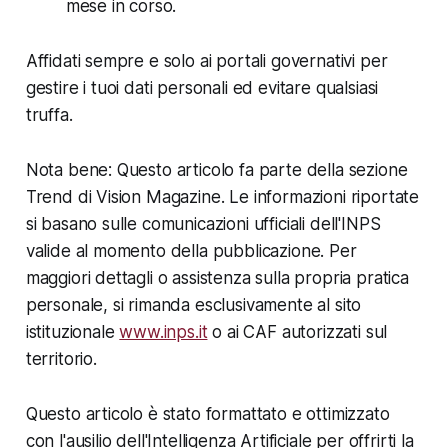
mese in corso.
Affidati sempre e solo ai portali governativi per
gestire i tuoi dati personali ed evitare qualsiasi
truffa.
Nota bene: Questo articolo fa parte della sezione
Trend di Vision Magazine. Le informazioni riportate
si basano sulle comunicazioni ufficiali dell'INPS
valide al momento della pubblicazione. Per
maggiori dettagli o assistenza sulla propria pratica
personale, si rimanda esclusivamente al sito
istituzionale
www.inps.it
o ai CAF autorizzati sul
territorio.
Questo articolo è stato formattato e ottimizzato
con l'ausilio dell'Intelligenza Artificiale per offrirti la