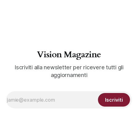
Vision Magazine
Iscriviti alla newsletter per ricevere tutti gli
aggiornamenti
Iscriviti