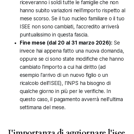
riceveranno i soldi tutte le famiglie che non
hanno subito variazioni nell'importo rispetto al
mese scorso. Se il tuo nucleo familiare o il tuo
ISEE non sono cambiati, l'accredito arriverà
puntualissimo in questa fascia.
Fine mese (dal 20 al 31 marzo 2026):
Se
invece hai appena fatto una nuova domanda,
oppure se ci sono state modifiche che hanno
cambiato l'importo a cui hai diritto (ad
esempio l'arrivo di un nuovo figlio o un
ricalcolo dell'ISEE), l'INPS ha bisogno di
qualche giorno in più per le verifiche. In
questo caso, il pagamento avverrà nell'ultima
settimana del mese.
L'importanza di aggiornare l'isee