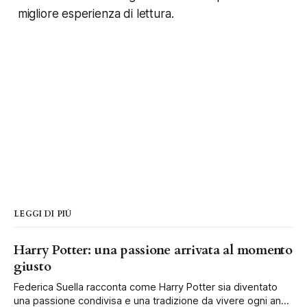
migliore esperienza di lettura.
LEGGI DI PIÙ
Harry Potter: una passione arrivata al momento
giusto
Federica Suella racconta come Harry Potter sia diventato
una passione condivisa e una tradizione da vivere ogni anno