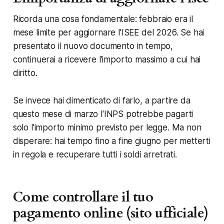
Ricorda una cosa fondamentale: febbraio era il
mese limite per aggiornare l'ISEE del 2026. Se hai
presentato il nuovo documento in tempo,
continuerai a ricevere l'importo massimo a cui hai
diritto.
Se invece hai dimenticato di farlo, a partire da
questo mese di marzo l'INPS potrebbe pagarti
solo l'importo minimo previsto per legge. Ma non
disperare: hai tempo fino a fine giugno per metterti
in regola e recuperare tutti i soldi arretrati.
Come controllare il tuo
pagamento online (sito ufficiale)