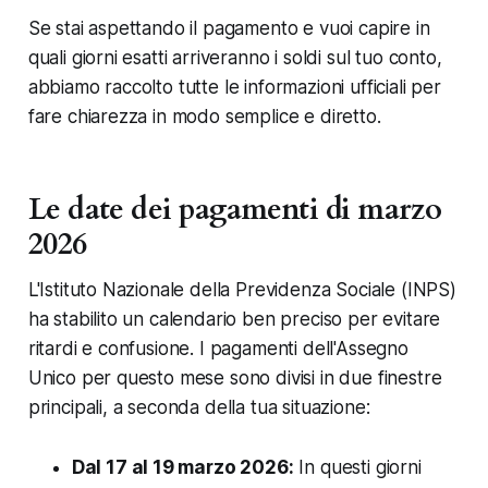
Se stai aspettando il pagamento e vuoi capire in
quali giorni esatti arriveranno i soldi sul tuo conto,
abbiamo raccolto tutte le informazioni ufficiali per
fare chiarezza in modo semplice e diretto.
Le date dei pagamenti di marzo
2026
L'Istituto Nazionale della Previdenza Sociale (INPS)
ha stabilito un calendario ben preciso per evitare
ritardi e confusione. I pagamenti dell'Assegno
Unico per questo mese sono divisi in due finestre
principali, a seconda della tua situazione:
Dal 17 al 19 marzo 2026:
In questi giorni