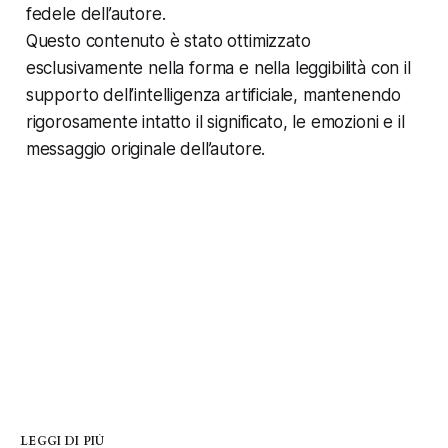
fedele dell’autore.
Questo contenuto è stato ottimizzato
esclusivamente nella forma e nella leggibilità con il
supporto dell’intelligenza artificiale, mantenendo
rigorosamente intatto il significato, le emozioni e il
messaggio originale dell’autore.
LEGGI DI PIÙ