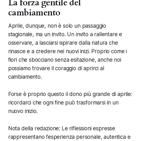
La forza gentile del
cambiamento
Aprile, dunque, non è solo un passaggio
stagionale, ma un invito. Un invito a rallentare e
osservare, a lasciarsi ispirare dalla natura che
rinasce e a credere nei nuovi inizi. Proprio come i
fiori che sbocciano senza esitazione, anche noi
possiamo trovare il coraggio di aprirci al
cambiamento.
Forse è proprio questo il dono più grande di aprile:
ricordarci che ogni fine può trasformarsi in un
nuovo inizio.
Nota della redazione: Le riflessioni espresse
rappresentano l’esperienza personale, autentica e