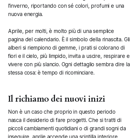
l’inverno, riportando con sé colori, profumi e una
nuova energia.
Aprile, per molti, è molto più di una semplice
pagina del calendario. È il simbolo della rinascita. Gli
alberi si riempiono di gemme, i prati si colorano di
fiori e il cielo, più limpido, invita a uscire, respirare e
vivere con più slancio. Ogni dettaglio sembra dire la
stessa cosa: è tempo di ricominciare.
Il richiamo dei nuovi inizi
Non è un caso che proprio in questo periodo
nasca il desiderio di fare progetti. Che si tratti di
piccoli cambiamenti quotidiani o di grandi sogni da
inseguire, aprile accende una scintilla interiore.