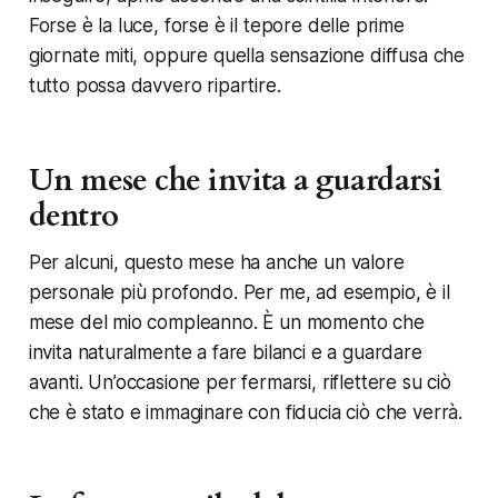
Forse è la luce, forse è il tepore delle prime
giornate miti, oppure quella sensazione diffusa che
tutto possa davvero ripartire.
Un mese che invita a guardarsi
dentro
Per alcuni, questo mese ha anche un valore
personale più profondo. Per me, ad esempio, è il
mese del mio compleanno. È un momento che
invita naturalmente a fare bilanci e a guardare
avanti. Un’occasione per fermarsi, riflettere su ciò
che è stato e immaginare con fiducia ciò che verrà.