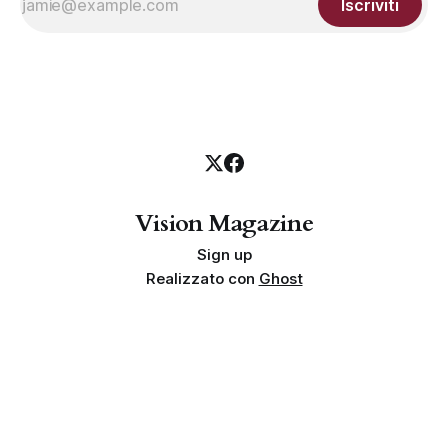
Iscriviti
Vision Magazine
Sign up
Realizzato con
Ghost