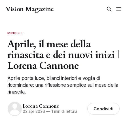
Vision Magazine
MINDSET
Aprile, il mese della
rinascita e dei nuovi inizi |
Lorena Cannone
Aprile porta luce, bilanci interiori e voglia di
ricominciare: una riflessione semplice sul mese della
rinascita.
Lorena Cannone
Condividi
02 apr 2026
—
1 min di lettura