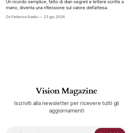
Un ricordo semplice, fatto di diari segreti e lettere scritte a
mano, diventa una riflessione sul valore dell’attesa.
Da Federica Suella
23 giu 2026
Vision Magazine
Iscriviti alla newsletter per ricevere tutti gli
aggiornamenti