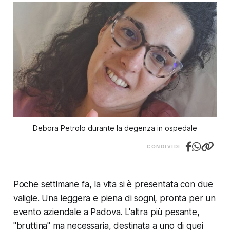
Debora Petrolo durante la degenza in ospedale
CONDIVIDI:
Poche settimane fa, la vita si è presentata con due
valigie. Una leggera e piena di sogni, pronta per un
evento aziendale a Padova. L'altra più pesante,
"bruttina" ma necessaria, destinata a uno di quei