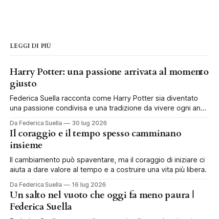
LEGGI DI PIÙ
Harry Potter: una passione arrivata al momento
giusto
Federica Suella racconta come Harry Potter sia diventato
una passione condivisa e una tradizione da vivere ogni anno
in famiglia.
Da Federica Suella
30 lug 2026
Il coraggio e il tempo spesso camminano
insieme
Il cambiamento può spaventare, ma il coraggio di iniziare ci
aiuta a dare valore al tempo e a costruire una vita più libera.
Da Federica Suella
16 lug 2026
Un salto nel vuoto che oggi fa meno paura |
Federica Suella