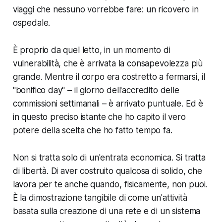
viaggi che nessuno vorrebbe fare: un ricovero in
ospedale.
È proprio da quel letto, in un momento di
vulnerabilità, che è arrivata la consapevolezza più
grande. Mentre il corpo era costretto a fermarsi, il
"bonifico day" – il giorno dell'accredito delle
commissioni settimanali – è arrivato puntuale. Ed è
in questo preciso istante che ho capito il vero
potere della scelta che ho fatto tempo fa.
Non si tratta solo di un'entrata economica. Si tratta
di libertà. Di aver costruito qualcosa di solido, che
lavora per te anche quando, fisicamente, non puoi.
È la dimostrazione tangibile di come un'attività
basata sulla creazione di una rete e di un sistema