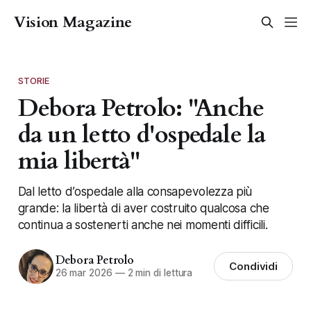
Vision Magazine
STORIE
Debora Petrolo: "Anche
da un letto d'ospedale la
mia libertà"
Dal letto d’ospedale alla consapevolezza più
grande: la libertà di aver costruito qualcosa che
continua a sostenerti anche nei momenti difficili.
Debora Petrolo
Condividi
26 mar 2026
—
2 min di lettura