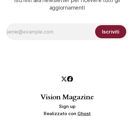
Iscriviti alla newsletter per ricevere tutti gli
aggiornamenti
Iscriviti
Vision Magazine
Sign up
Realizzato con
Ghost