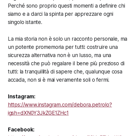
Perché sono proprio questi momenti a definire chi
siamo e a darci la spinta per apprezzare ogni
singolo istante.
La mia storia non è solo un racconto personale, ma
un potente promemoria per tutti: costruire una
sicurezza alternativa non è un lusso, ma una
necessità che può regalare il bene più prezioso di
tutti: la tranquillità di sapere che, qualunque cosa
accada, non si è mai veramente soli o fermi.
Instagram:
https://www.instagram.com/debora.petrolo?
igsh=dXN0Y3JkZGE1ZHc1
Facebook: