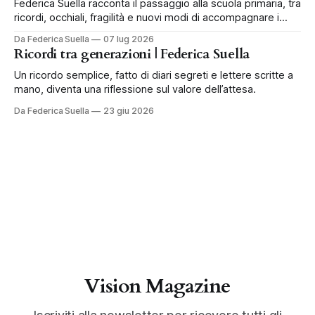
Federica Suella racconta il passaggio alla scuola primaria, tra
ricordi, occhiali, fragilità e nuovi modi di accompagnare i
bambini.
Da Federica Suella
07 lug 2026
Ricordi tra generazioni | Federica Suella
Un ricordo semplice, fatto di diari segreti e lettere scritte a
mano, diventa una riflessione sul valore dell’attesa.
Da Federica Suella
23 giu 2026
Vision Magazine