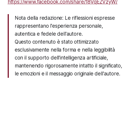
https://www.facebook.com/share/18VqEZVzyW/
Nota della redazione: Le riflessioni espresse
rappresentano l'esperienza personale,
autentica e fedele dell'autore.
Questo contenuto è stato ottimizzato
esclusivamente nella forma e nella leggibilità
con il supporto dell'intelligenza artificiale,
mantenendo rigorosamente intatto il significato,
le emozioni e il messaggio originale dell'autore.