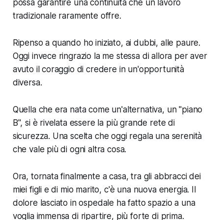
possa garantire una continuità che un lavoro
tradizionale raramente offre.
Ripenso a quando ho iniziato, ai dubbi, alle paure.
Oggi invece ringrazio la me stessa di allora per aver
avuto il coraggio di credere in un'opportunità
diversa.
Quella che era nata come un'alternativa, un "piano
B", si è rivelata essere la più grande rete di
sicurezza. Una scelta che oggi regala una serenità
che vale più di ogni altra cosa.
Ora, tornata finalmente a casa, tra gli abbracci dei
miei figli e di mio marito, c'è una nuova energia. Il
dolore lasciato in ospedale ha fatto spazio a una
voglia immensa di ripartire, più forte di prima.