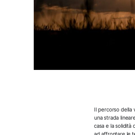
Il percorso della
una strada lineare
casa e la solidità
ad affrontare le t