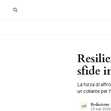
Resilie
sfide 
La forza di affro
un collante per l
Redazione
23 mar 2026