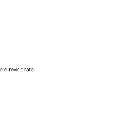
le e revisionato